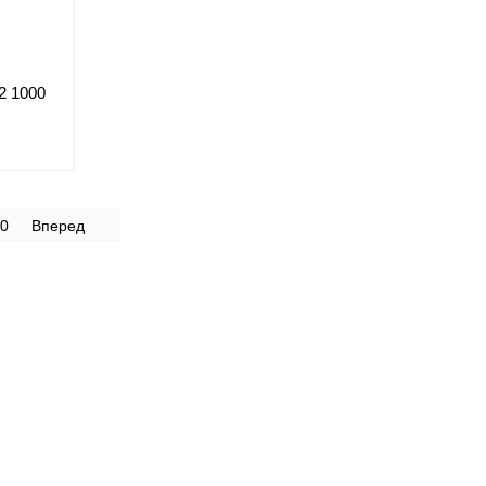
2 1000
0
Вперед