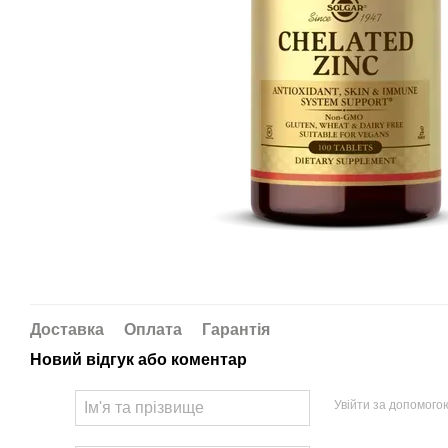
Доставка
Оплата
Гарантія
Новий відгук або коментар
Увійти за допомого