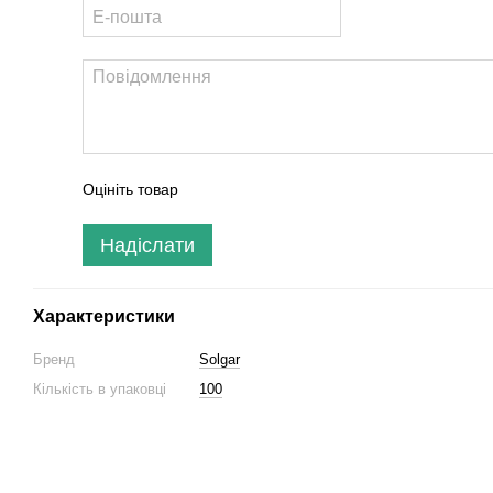
Оцініть товар
Надіслати
Характеристики
Бренд
Solgar
Кількість в упаковці
100