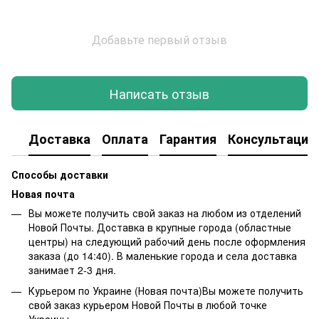
Добавьте первый отзыв
Написать отзыв
Доставка
Оплата
Гарантия
Консультация
Способы доставки
Новая почта
Вы можете получить свой заказ на любом из отделений
Новой Почты. Доставка в крупные города (областные
центры) на следующий рабочий день после оформления
заказа (до 14:40). В маленькие города и села доставка
занимает 2-3 дня.
Курьером по Украине (Новая почта)Вы можете получить
свой заказ курьером Новой Почты в любой точке
Украины.