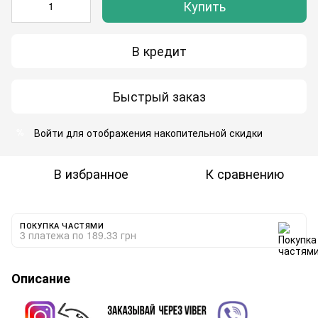
Купить
В кредит
Быстрый заказ
Войти
для отображения накопительной скидки
%
В избранное
К сравнению
ПОКУПКА ЧАСТЯМИ
3 платежа по 189.33 грн
Описание