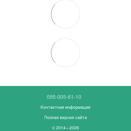
095-005-61-10
Контактная информация
Полная версия сайта
© 2014—2026