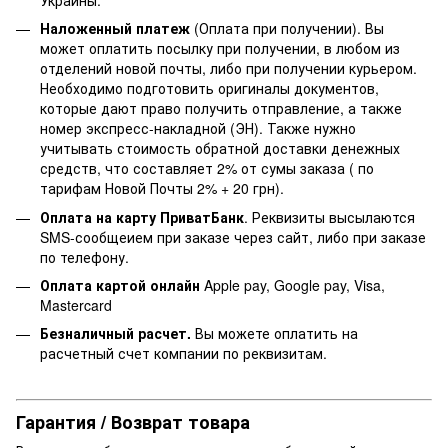
Наложенный платеж
(Оплата при получении). Вы
может оплатить посылку при получении, в любом из
отделений новой почты, либо при получении курьером.
Необходимо подготовить оригиналы документов,
которые дают право получить отправление, а также
номер экспресс-накладной (ЭН). Также нужно
учитывать стоимость обратной доставки денежных
средств, что составляет 2% от сумы заказа ( по
тарифам Новой Почты 2% + 20 грн).
Оплата на карту ПриватБанк
. Реквизиты высылаются
SMS-сообщеием при заказе через сайт, либо при заказе
по телефону.
Оплата картой онлайн
Apple pay, Google pay, Visa,
Mastercard
Безналичный расчет.
Вы можете оплатить на
расчетный счет компании по реквизитам.
Гарантия / Возврат товара