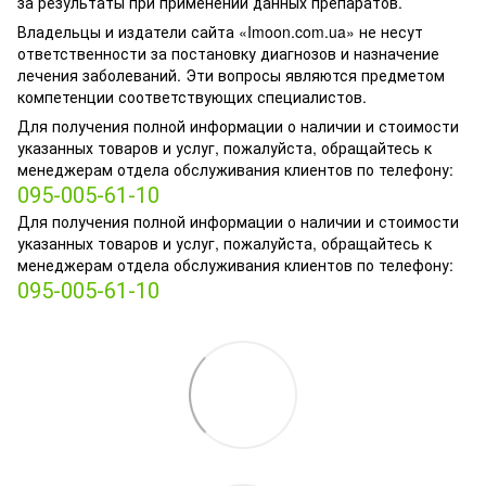
за результаты при применении данных препаратов.
Владельцы и издатели сайта «Imoon.com.ua» не несут
ответственности за постановку диагнозов и назначение
лечения заболеваний. Эти вопросы являются предметом
компетенции соответствующих специалистов.
Для получения полной информации о наличии и стоимости
указанных товаров и услуг, пожалуйста, обращайтесь к
менеджерам отдела обслуживания клиентов по телефону:
095-005-61-10
Для получения полной информации о наличии и стоимости
указанных товаров и услуг, пожалуйста, обращайтесь к
менеджерам отдела обслуживания клиентов по телефону:
095-005-61-10