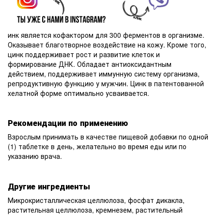
инк является кофактором для 300 ферментов в организме.
Оказывает благотворное воздействие на кожу. Кроме того,
цинк поддерживает рост и развитие клеток и
формирование ДНК. Обладает антиоксидантным
действием, поддерживает иммунную систему организма,
репродуктивную функцию у мужчин. Цинк в патентованной
хелатной форме оптимально усваивается.
Рекомендации по применению
Взрослым принимать в качестве пищевой добавки по одной
(1) таблетке в день, желательно во время еды или по
указанию врача.
Другие ингредиенты
Микрокристаллическая целлюлоза, фосфат дикакла,
растительная целлюлоза, кремнезем, растительный