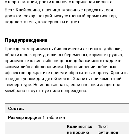
стеарат магния, растительная стеариновая кислота.
Без
:
Клейковина, пшеница, молочные продукты, соя,
дрожжи, сахар, натрий, искусственный ароматизатор,
подсластитель, консерванты и цвет.
Предупреждения
Прежде чем принимать биологически активные добавки,
обратитесь к врачу, если вы беременны, кормите грудью,
принимаете какие-либо пищевые добавки или страдаете
какими-либо заболеваниями. При появлении побочных
эффектов прекратите прием и обратитесь к врачу. Хранить
в недоступном для детей месте. Хранить при комнатной
температуре. Не использовать, если внешняя защитная
мембрана отсутствует или повреждена.
Состав
Размер порции:
1 таблетка
Количество
% от
на порцию
суточной