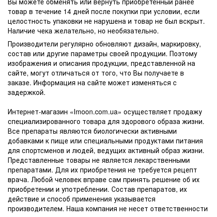
Вы можете обменять или вернуть приобретенный ранее
товар в течение 14 дней после покупки при условии, если
целостность упаковки не нарушена и товар не был вскрыт.
Наличие чека желательно, но необязательно.
Производители регулярно обновляют дизайн, маркировку,
состав или другие параметры своей продукции. Поэтому
изображения и описания продукции, представленной на
сайте, могут отличаться от того, что Вы получаете в
заказе. Информация на сайте может изменяться с
задержкой.
Интернет-магазин «Imoon.com.ua» осуществляет продажу
специализированного товара для здорового образа жизни.
Все препараты являются биологически активными
добавками к пище или специальными продуктами питания
для спортсменов и людей, ведущих активный образ жизни.
Представленные товары не является лекарственными
препаратами. Для их приобретения не требуется рецепт
врача. Любой человек вправе сам принять решение об их
приобретении и употреблении. Состав препаратов, их
действие и способ применения указывается
производителем. Наша компания не несет ответственности