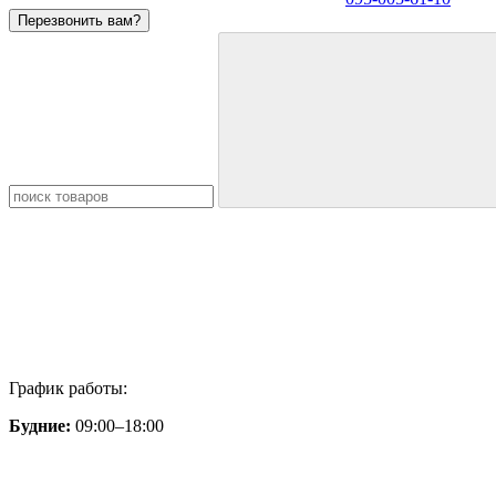
Перезвонить вам?
График работы:
Будние:
09:00–18:00