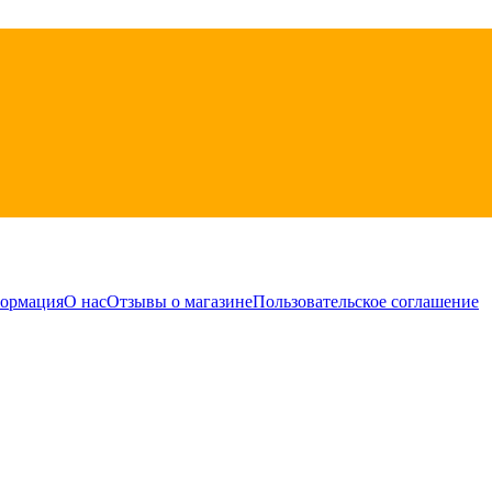
формация
О нас
Отзывы о магазине
Пользовательское соглашение