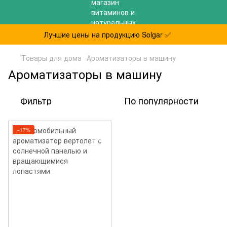
Лучшие цены на продукцию Solgar ✅
Товары для дома
Ароматизаторы в машину
Ароматизаторы в машину
Фильтр
По популярности
−17%