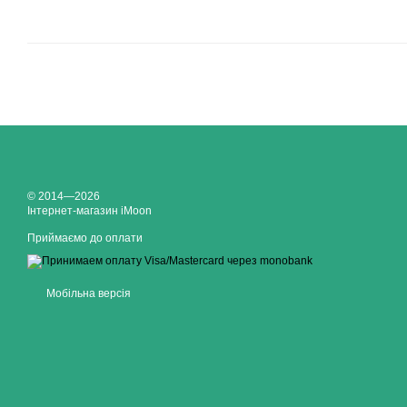
© 2014—2026
Інтернет-магазин iMoon
Приймаємо до оплати
Мобільна версія