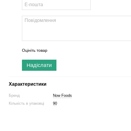
Оцініть товар
Надіслати
Характеристики
Бренд
Now Foods
Кількість в упаковці
90