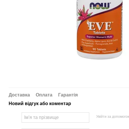
Доставка
Оплата
Гарантія
Новий відгук або коментар
Увійти за допомого