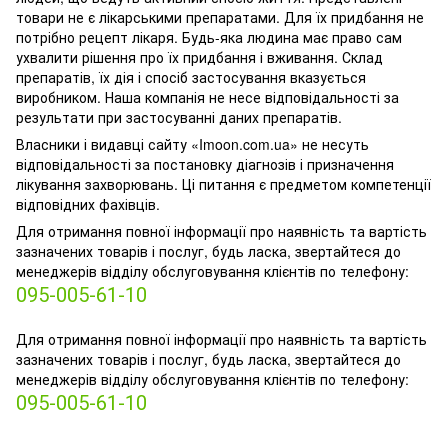
товари не є лікарськими препаратами. Для їх придбання не
потрібно рецепт лікаря. Будь-яка людина має право сам
ухвалити рішення про їх придбання і вживання. Склад
препаратів, їх дія і спосіб застосування вказується
виробником. Наша компанія не несе відповідальності за
результати при застосуванні даних препаратів.
Власники і видавці сайту «Imoon.com.ua» не несуть
відповідальності за постановку діагнозів і призначення
лікування захворювань. Ці питання є предметом компетенції
відповідних фахівців.
Для отримання повної інформації про наявність та вартість
зазначених товарів і послуг, будь ласка, звертайтеся до
менеджерів відділу обслуговування клієнтів по телефону:
095-005-61-10
Для отримання повної інформації про наявність та вартість
зазначених товарів і послуг, будь ласка, звертайтеся до
менеджерів відділу обслуговування клієнтів по телефону:
095-005-61-10