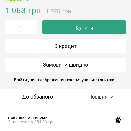
1 063 грн
1 276 грн
Купити
В кредит
Замовити швидко
Ввійти
для відображення накопичувальної знижки
%
До обраного
Порівняти
ПОКУПКА ЧАСТИНАМИ
3 платежі по 354.33 грн