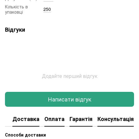
Кількість в
250
упаковці
Відгуки
Додайте перший відгук
Написати відгук
Доставка
Оплата
Гарантія
Консультація
Способи доставки