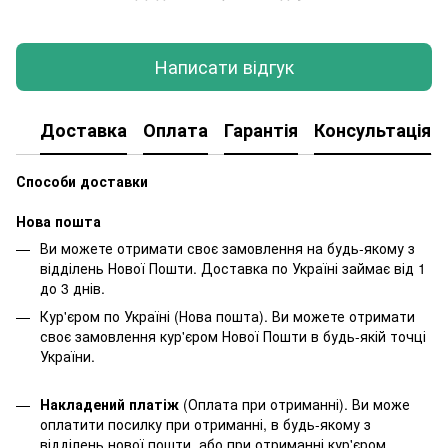
Написати відгук
Доставка
Оплата
Гарантія
Консультація
Способи доставки
Нова пошта
Ви можете отримати своє замовлення на будь-якому з
відділень Нової Пошти. Доставка по Україні займає від 1
до 3 днів.
Кур'єром по Україні (Нова пошта). Ви можете отримати
своє замовлення кур'єром Нової Пошти в будь-якій точці
України.
Накладений платіж
(Оплата при отриманні). Ви може
оплатити посилку при отриманні, в будь-якому з
відділень нової пошти, або при отриманні кур'єром.