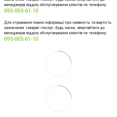
менеджерів відділу обслуговування клієнтів по телефону:
095-005-61-10
Для отримання повної інформації про наявність та вартість
зазначених товарів і послуг, будь ласка, звертайтеся до
менеджерів відділу обслуговування клієнтів по телефону:
095-005-61-10