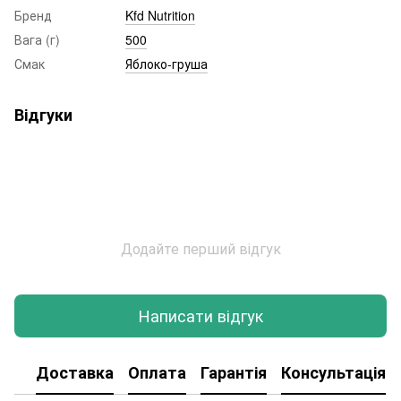
Бренд
Kfd Nutrition
Вага (г)
500
Смак
Яблоко-груша
Відгуки
Додайте перший відгук
Написати відгук
Доставка
Оплата
Гарантія
Консультація