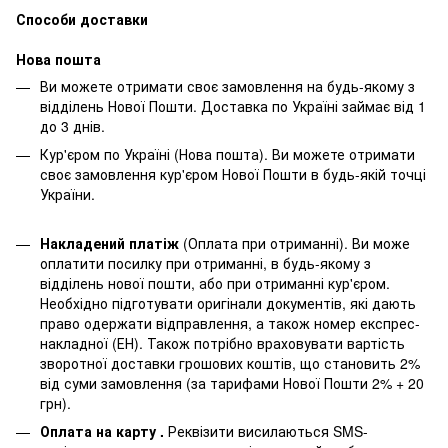
Способи доставки
Нова пошта
Ви можете отримати своє замовлення на будь-якому з
відділень Нової Пошти. Доставка по Україні займає від 1
до 3 днів.
Кур'єром по Україні (Нова пошта). Ви можете отримати
своє замовлення кур'єром Нової Пошти в будь-якій точці
України.
Накладений платіж
(Оплата при отриманні). Ви може
оплатити посилку при отриманні, в будь-якому з
відділень нової пошти, або при отриманні кур'єром.
Необхідно підготувати оригінали документів, які дають
право одержати відправлення, а також номер експрес-
накладної (ЕН). Також потрібно враховувати вартість
зворотної доставки грошових коштів, що становить 2%
від суми замовлення (за тарифами Нової Пошти 2% + 20
грн).
Оплата на карту .
Реквізити висилаються SMS-