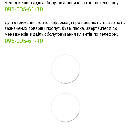
менеджерів відділу обслуговування клієнтів по телефону:
095-005-61-10
Для отримання повної інформації про наявність та вартість
зазначених товарів і послуг, будь ласка, звертайтеся до
менеджерів відділу обслуговування клієнтів по телефону:
095-005-61-10