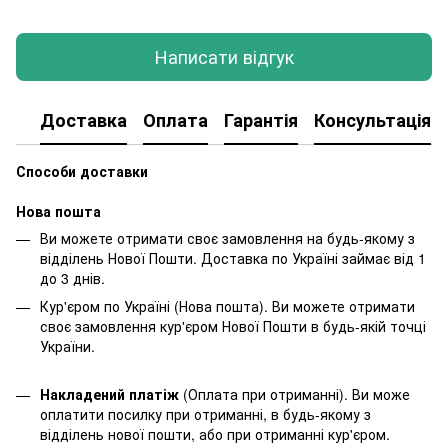
Написати відгук
Доставка
Оплата
Гарантія
Консультація
Способи доставки
Нова пошта
Ви можете отримати своє замовлення на будь-якому з
відділень Нової Пошти. Доставка по Україні займає від 1
до 3 днів.
Кур'єром по Україні (Нова пошта). Ви можете отримати
своє замовлення кур'єром Нової Пошти в будь-якій точці
України.
Накладений платіж
(Оплата при отриманні). Ви може
оплатити посилку при отриманні, в будь-якому з
відділень нової пошти, або при отриманні кур'єром.