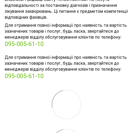
відповідальності за постановку діагнозів і призначення
лікування захворювань. Ці питання є предметом компетенції
відповідних фахівців.
Для отримання повної інформації про наявність та вартість
зазначених товарів і послуг, будь ласка, звертайтеся до
менеджерів відділу обслуговування клієнтів по телефону:
095-005-61-10
Для отримання повної інформації про наявність та вартість
зазначених товарів і послуг, будь ласка, звертайтеся до
менеджерів відділу обслуговування клієнтів по телефону:
095-005-61-10