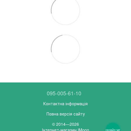
095-005-61-10
Контактна інформація
Повна версія сайту
© 2014—2026
Інтернет-магазин iMoon
ОНЛАЙН ЧАТ