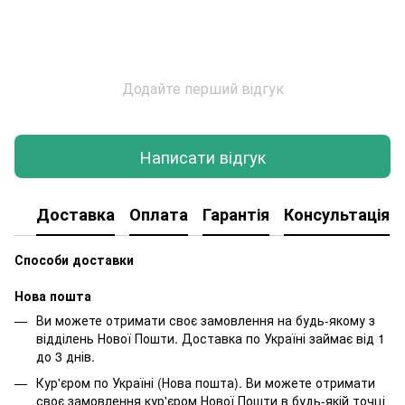
Додайте перший відгук
Написати відгук
Доставка
Оплата
Гарантія
Консультація
Способи доставки
Нова пошта
Ви можете отримати своє замовлення на будь-якому з
відділень Нової Пошти. Доставка по Україні займає від 1
до 3 днів.
Кур'єром по Україні (Нова пошта). Ви можете отримати
своє замовлення кур'єром Нової Пошти в будь-якій точці