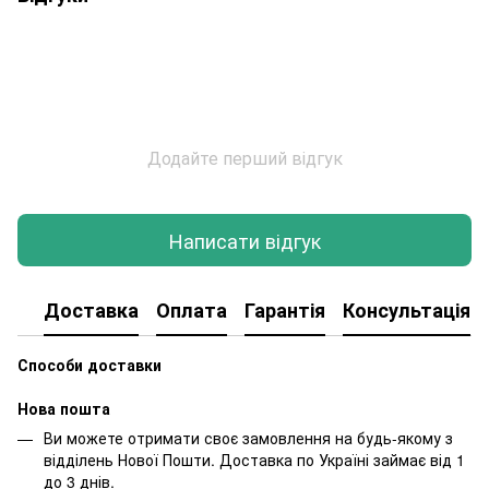
Додайте перший відгук
Написати відгук
Доставка
Оплата
Гарантія
Консультація
Способи доставки
Нова пошта
Ви можете отримати своє замовлення на будь-якому з
відділень Нової Пошти. Доставка по Україні займає від 1
до 3 днів.