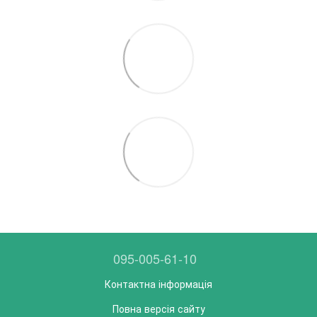
095-005-61-10
Контактна інформація
Повна версія сайту