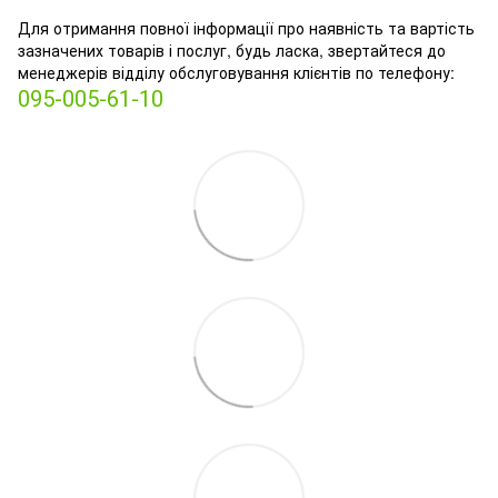
Для отримання повної інформації про наявність та вартість
зазначених товарів і послуг, будь ласка, звертайтеся до
менеджерів відділу обслуговування клієнтів по телефону:
095-005-61-10