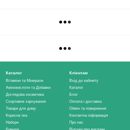
Каталог
Клієнтам
Вітаміни та Мінерали
Вхід до кабінету
Амінокислоти та Добавки
Каталог
Доглядова косметика
Блог
Спортивне харчування
Оплата і доставка
Товари для дому
Обмін та повернення
Корисна їжа
Контактна інформація
Набори
Про нас
Бренди
Відгуки про магазин