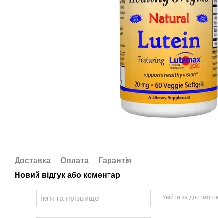
Доставка
Оплата
Гарантія
Новий відгук або коментар
Увійти за допомого