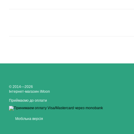
© 2014—2026
Інтернет-магазин iMoon
Приймаємо до оплати
Мобільна версія