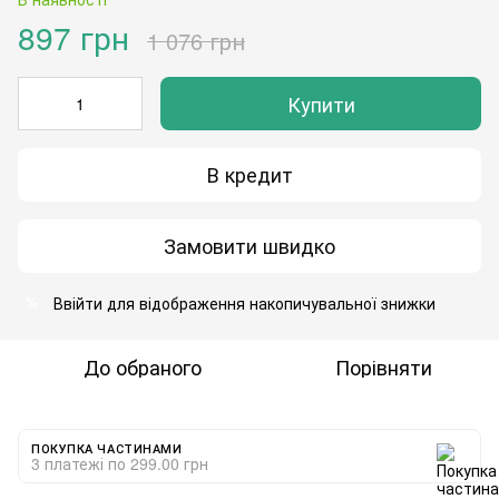
897 грн
1 076 грн
Купити
В кредит
Замовити швидко
Ввійти
для відображення накопичувальної знижки
%
До обраного
Порівняти
ПОКУПКА ЧАСТИНАМИ
3 платежі по 299.00 грн