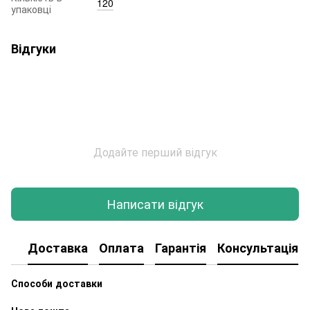
120
упаковці
Відгуки
Додайте перший відгук
Написати відгук
Доставка
Оплата
Гарантія
Консультація
Способи доставки