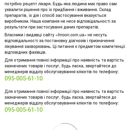
потрібно рецепт лікаря. Будь-яка людина має право сам
ухвалити рішення про їх придбання і вживання. Склад
препаратів, їх дія і спосіб застосування вказується
виробником. Наша компанія не несе відповідальності за
результати при застосуванні даних препаратів.
Власники і видавці сайту «Imoon.com.ua» не несуть
відповідальності за постановку діагнозів і призначення
лікування захворювань. Ці питання є предметом компетенції
відповідних фахівців.
Для отримання повної інформації про наявність та вартість
зазначених товарів і послуг, будь ласка, звертайтеся до
менеджерів відділу обслуговування клієнтів по телефону:
095-005-61-10
Для отримання повної інформації про наявність та вартість
зазначених товарів і послуг, будь ласка, звертайтеся до
менеджерів відділу обслуговування клієнтів по телефону:
095-005-61-10