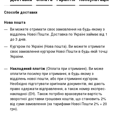
Способи доставки
Нова пошта
Ви можете отримати своє замовлення на будь-якому з
відділень Нової Пошти. Доставка по Україні займає від 1
до 3 днів.
Кур'єром по Україні (Нова пошта). Ви можете отримати
своє замовлення кур'єром Нової Пошти в будь-якій точці
України.
Накладений платіж
(Оплата при отриманні). Ви може
оплатити посилку при отриманні, в будь-якому з
відділень нової пошти, або при отриманні кур'єром.
Необхідно підготувати оригінали документів, які дають
право одержати відправлення, а також номер експрес-
накладної (ЕН). Також потрібно враховувати вартість
зворотної доставки грошових коштів, що становить 2%
від суми замовлення (за тарифами Нової Пошти 2% + 20
грн).