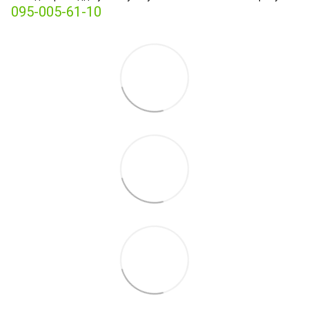
095-005-61-10