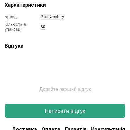
Характеристики
Бренд
21st Century
Кількість в
60
упаковці
Відгуки
Додайте перший відгук
Написати відгук
Доставка
Оплата
Гарантія
Консультація