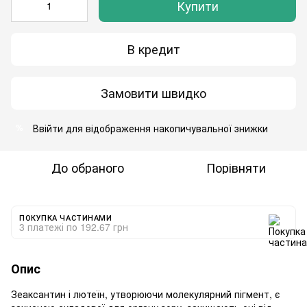
Купити
В кредит
Замовити швидко
Ввійти
для відображення накопичувальної знижки
%
До обраного
Порівняти
ПОКУПКА ЧАСТИНАМИ
3 платежі по 192.67 грн
Опис
Зеаксантин і лютеїн, утворюючи молекулярний пігмент, є