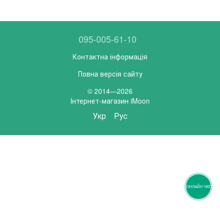
095-005-61-10
Контактна інформація
Повна версія сайту
© 2014—2026
Інтернет-магазин iMoon
Укр
Рус
ОНЛАЙН ЧАТ