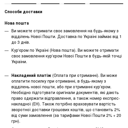
Способи доставки
Нова пошта
Ви можете отримати своє замовлення на будь-якому з
відділень Нової Пошти. Доставка по Україні займає від 1
до 3 днів.
Кур'єром по Україні (Нова пошта). Ви можете отримати
своє замовлення кур'єром Нової Пошти в будь-якій точці
України.
Накладений платіж
(Оплата при отриманні). Ви може
оплатити посилку при отриманні, в будь-якому з
відділень нової пошти, або при отриманні кур'єром.
Необхідно підготувати оригінали документів, які дають
право одержати відправлення, а також номер експрес-
накладної (ЕН). Також потрібно враховувати вартість
зворотної доставки грошових коштів, що становить 2%
від суми замовлення (за тарифами Нової Пошти 2% + 20
грн).