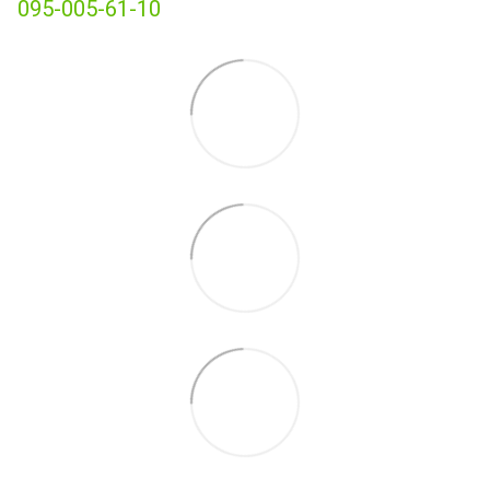
095-005-61-10