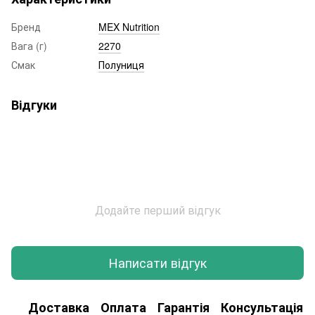
Бренд
MEX Nutrition
Вага (г)
2270
Смак
Полуниця
Відгуки
Додайте перший відгук
Написати відгук
Доставка
Оплата
Гарантія
Консультація