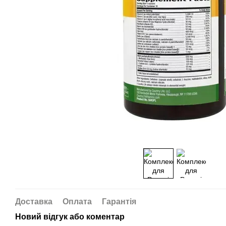
Доставка
Оплата
Гарантія
Новий відгук або коментар