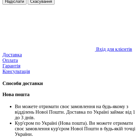
Надіслати
Скасування
Вхід для клієнтів
Доставка
Оплата
Гарантія
Консультація
Способи доставки
Нова пошта
Ви можете отримати своє замовлення на будь-якому з
відділень Нової Пошти. Доставка по Україні займає від 1
до 3 днів.
Кур'єром по Україні (Нова пошта). Ви можете отримати
своє замовлення кур'єром Нової Пошти в будь-якій точці
України.