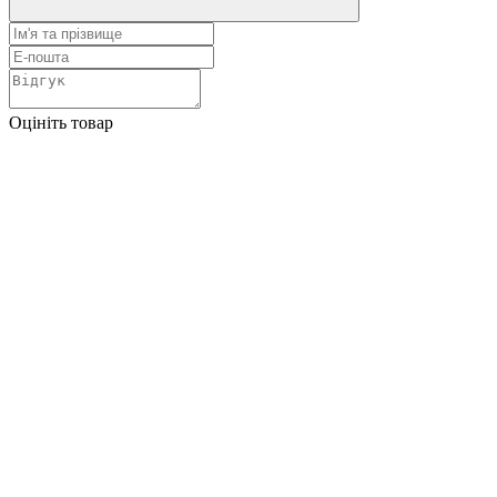
Оцініть товар