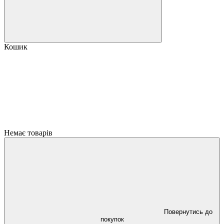
Кошик
Немає товарів
Повернутись до
покупок