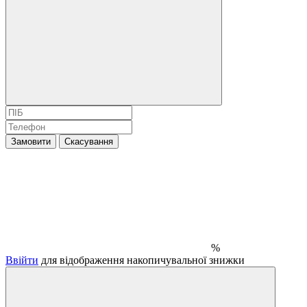
Замовити
Скасування
%
Ввійти
для відображення накопичувальної знижки