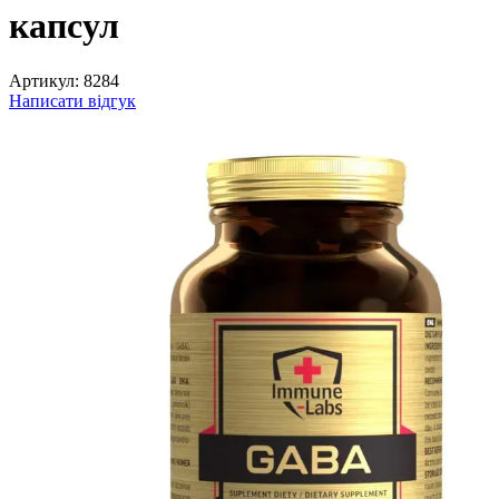
капсул
Артикул:
8284
Написати відгук