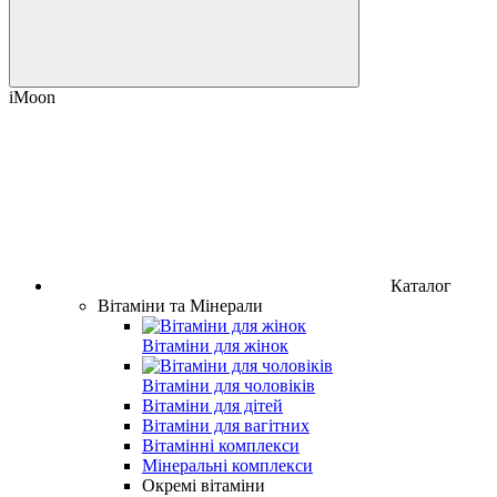
iMoon
Каталог
Вітаміни та Мінерали
Вітаміни для жінок
Вітаміни для чоловіків
Вітаміни для дітей
Вітаміни для вагітних
Вітамінні комплекси
Мінеральні комплекси
Окремі вітаміни