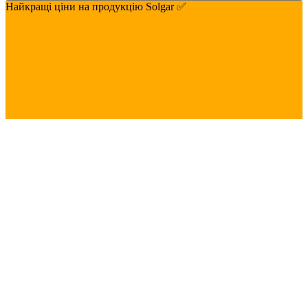
Найкращі ціни на продукцію Solgar ✅