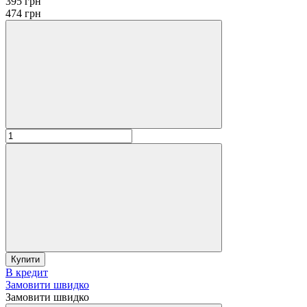
395 грн
474 грн
Купити
В кредит
Замовити швидко
Замовити швидко