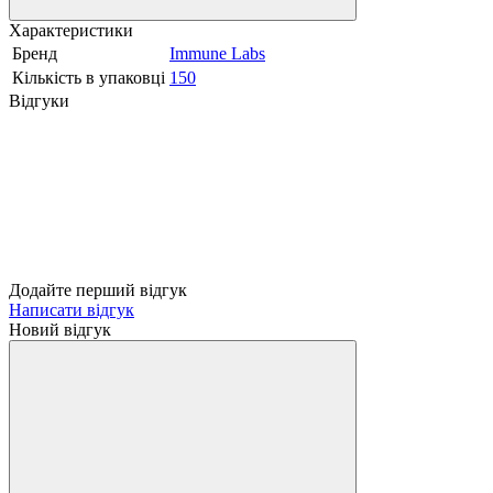
Характеристики
Бренд
Immune Labs
Кількість в упаковці
150
Відгуки
Додайте перший відгук
Написати відгук
Новий відгук