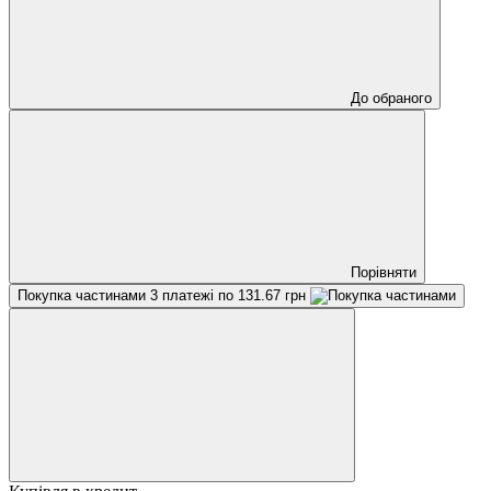
До обраного
Порівняти
Покупка частинами
3 платежі по 131.67 грн