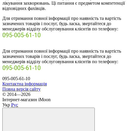
лікування захворювань. Ці питання є предметом компетенції
відповідних фахівців.
Для отримання повної інформації про наявність та вартість
зазначених товарів і послуг, будь ласка, звертайтеся до
менеджерів відділу обслуговування клієнтів по телефону:
095-005-61-10
Для отримання повної інформації про наявність та вартість
зазначених товарів і послуг, будь ласка, звертайтеся до
менеджерів відділу обслуговування клієнтів по телефону:
095-005-61-10
095-005-61-10
Контактна інформація
Повна версія сайту
© 2014—2026
Інтернет-магазин iMoon
Укр
Рус