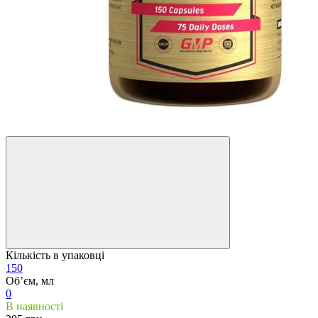
Кількість в упаковці
150
Обʼєм, мл
0
В наявності