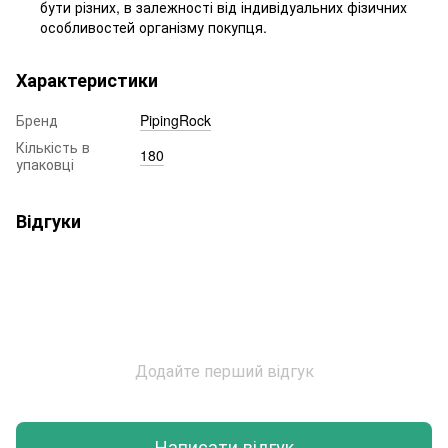
бути різних, в залежності від індивідуальних фізичних
особливостей організму покупця.
Характеристики
Бренд
PipingRock
Кількість в
180
упаковці
Відгуки
Додайте перший відгук
Написати відгук