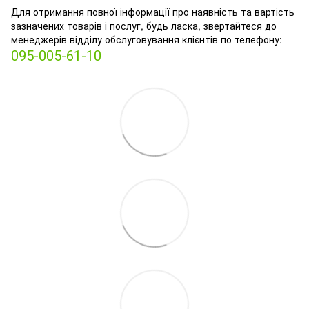
Для отримання повної інформації про наявність та вартість
зазначених товарів і послуг, будь ласка, звертайтеся до
менеджерів відділу обслуговування клієнтів по телефону:
095-005-61-10