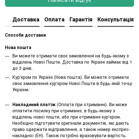
Доставка
Оплата
Гарантія
Консультація
Способи доставки
Нова пошта
Ви можете отримати своє замовлення на будь-якому з
відділень Нової Пошти. Доставка по Україні займає від 1
до 3 днів.
Кур'єром по Україні (Нова пошта). Ви можете отримати
своє замовлення кур'єром Нової Пошти в будь-якій точці
України.
Накладений платіж
(Оплата при отриманні). Ви може
оплатити посилку при отриманні, в будь-якому з
відділень нової пошти, або при отриманні кур'єром.
Необхідно підготувати оригінали документів, які дають
право одержати відправлення, а також номер експрес-
накладної (ЕН). Також потрібно враховувати вартість