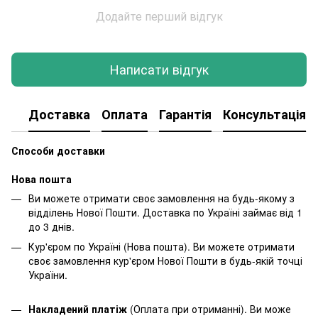
Додайте перший відгук
Написати відгук
Доставка
Оплата
Гарантія
Консультація
Способи доставки
Нова пошта
Ви можете отримати своє замовлення на будь-якому з
відділень Нової Пошти. Доставка по Україні займає від 1
до 3 днів.
Кур'єром по Україні (Нова пошта). Ви можете отримати
своє замовлення кур'єром Нової Пошти в будь-якій точці
України.
Накладений платіж
(Оплата при отриманні). Ви може