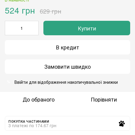
524 грн
629 грн
Купити
В кредит
Замовити швидко
Ввійти
для відображення накопичувальної знижки
%
До обраного
Порівняти
ПОКУПКА ЧАСТИНАМИ
3 платежі по 174.67 грн