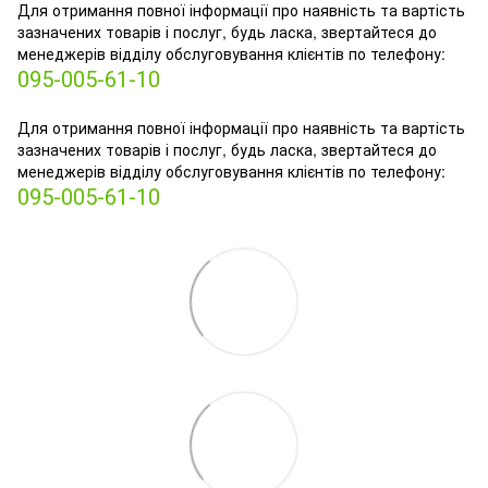
Для отримання повної інформації про наявність та вартість
зазначених товарів і послуг, будь ласка, звертайтеся до
менеджерів відділу обслуговування клієнтів по телефону:
095-005-61-10
Для отримання повної інформації про наявність та вартість
зазначених товарів і послуг, будь ласка, звертайтеся до
менеджерів відділу обслуговування клієнтів по телефону:
095-005-61-10