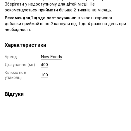
Зберігати у недоступному для дітей місці. Не
рекомендується приймати більше 2 тижнів на місяць.
Рекомендації щодо застосування:
в якості харчової
добавки приймайте по 2 капсули від 1 до 4 разів на день при
необхідності.
Характеристики
Бренд
Now Foods
Дозування (мг)
400
Кількість в
100
упаковці
Відгуки