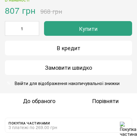
807 грн
968 грн
Купити
В кредит
Замовити швидко
Ввійти
для відображення накопичувальної знижки
%
До обраного
Порівняти
ПОКУПКА ЧАСТИНАМИ
3 платежі по 269.00 грн