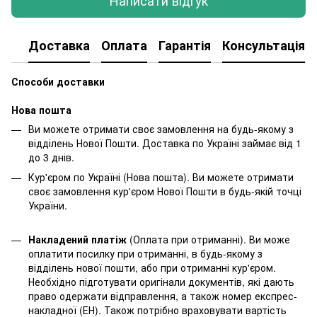
Написати відгук
Доставка
Оплата
Гарантія
Консультація
Способи доставки
Нова пошта
Ви можете отримати своє замовлення на будь-якому з
відділень Нової Пошти. Доставка по Україні займає від 1
до 3 днів.
Кур'єром по Україні (Нова пошта). Ви можете отримати
своє замовлення кур'єром Нової Пошти в будь-якій точці
України.
Накладений платіж
(Оплата при отриманні). Ви може
оплатити посилку при отриманні, в будь-якому з
відділень нової пошти, або при отриманні кур'єром.
Необхідно підготувати оригінали документів, які дають
право одержати відправлення, а також номер експрес-
накладної (ЕН). Також потрібно враховувати вартість