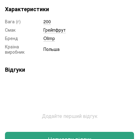
Характеристики
Вага (г)
200
Смак
Грейпфрут
Бренд
Olimp
Країна
Польша
виробник
Відгуки
Додайте перший відгук