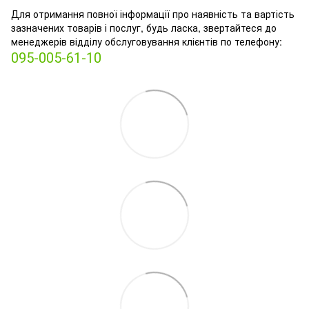
Для отримання повної інформації про наявність та вартість
зазначених товарів і послуг, будь ласка, звертайтеся до
менеджерів відділу обслуговування клієнтів по телефону:
095-005-61-10