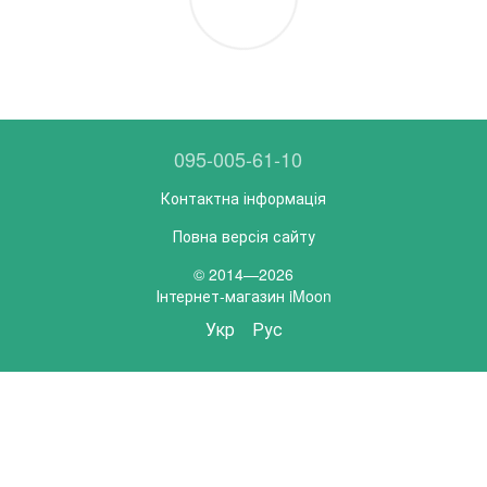
095-005-61-10
Контактна інформація
Повна версія сайту
© 2014—2026
Інтернет-магазин iMoon
Укр
Рус