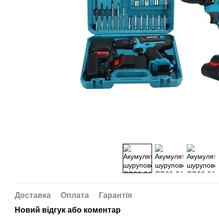
Доставка
Оплата
Гарантія
Новий відгук або коментар