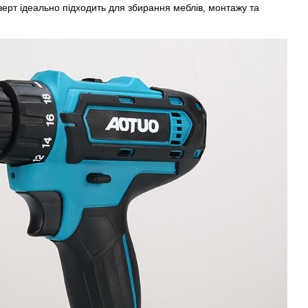
верт ідеально підходить для збирання меблів, монтажу та