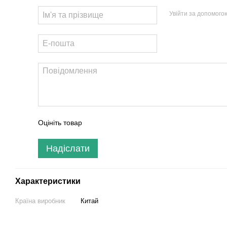
Увійти за допомого
Оцініть товар
Надіслати
Характеристики
Країна виробник
Китай