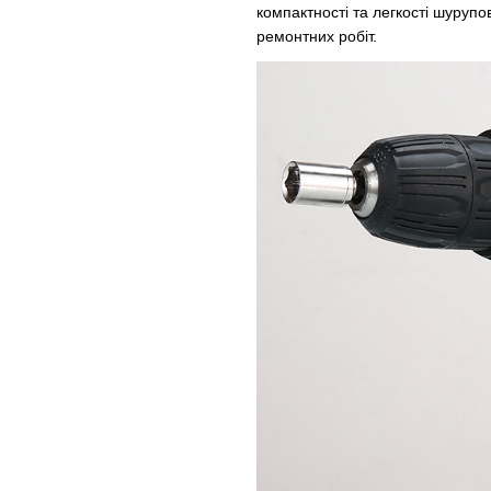
компактності та легкості шурупо
ремонтних робіт.