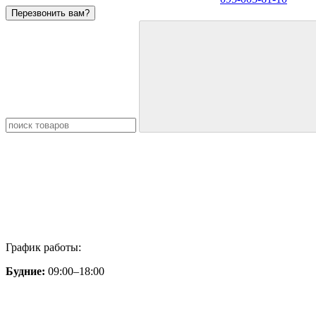
Перезвонить вам?
График работы:
Будние:
09:00–18:00