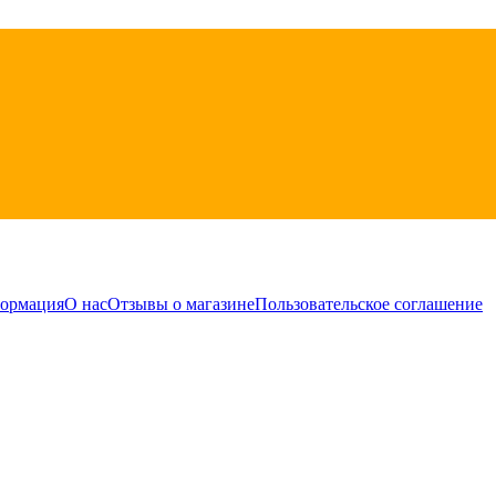
формация
О нас
Отзывы о магазине
Пользовательское соглашение