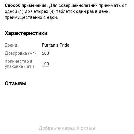
Способ применения:
Для совершеннолетних принимать от
одной (1) до четырех (4) таблеток один раз в день,
преимущественно с едой.
Характеристики
Бренд
Puritan's Pride
Дозировка (мг)
500
Количество в
100
упаковке (шт.)
Отзывы
Добавьте первый отзыв