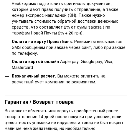
Необходимо подготовить оригиналы документов,
которые дают право получить отправление, а также
номер экспресс-накладной (ЭН). Также нужно
учитывать стоимость обратной доставки денежных
средств, что составляет 2% от сумы заказа ( по
тарифам Новой Почты 2% + 20 грн).
Оплата на карту ПриватБанк
. Реквизиты высылаются
SMS-сообщеием при заказе через сайт, либо при заказе
по телефону.
Оплата картой онлайн
Apple pay, Google pay, Visa,
Mastercard
Безналичный расчет.
Вы можете оплатить на
расчетный счет компании по реквизитам.
Гарантия / Возврат товара
Вы можете обменять или вернуть приобретенный ранее
товар в течение 14 дней после покупки при условии, если
целостность упаковки не нарушена и товар не был вскрыт.
Наличие чека желательно, но необязательно.