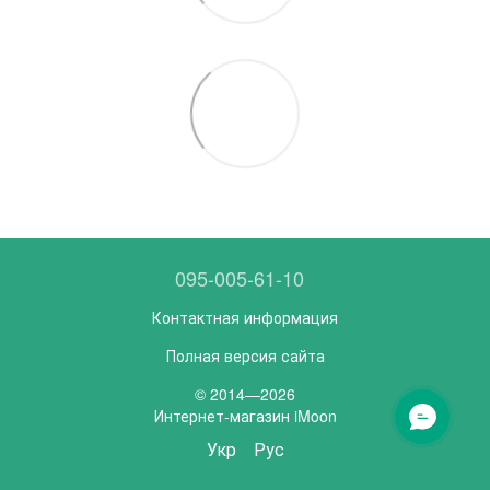
095-005-61-10
Контактная информация
Полная версия сайта
© 2014—2026
Интернет-магазин iMoon
Укр
Рус