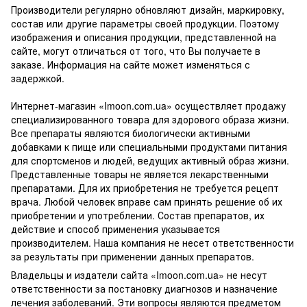
Производители регулярно обновляют дизайн, маркировку,
состав или другие параметры своей продукции. Поэтому
изображения и описания продукции, представленной на
сайте, могут отличаться от того, что Вы получаете в
заказе. Информация на сайте может изменяться с
задержкой.
Интернет-магазин «Imoon.com.ua» осуществляет продажу
специализированного товара для здорового образа жизни.
Все препараты являются биологически активными
добавками к пище или специальными продуктами питания
для спортсменов и людей, ведущих активный образ жизни.
Представленные товары не является лекарственными
препаратами. Для их приобретения не требуется рецепт
врача. Любой человек вправе сам принять решение об их
приобретении и употреблении. Состав препаратов, их
действие и способ применения указывается
производителем. Наша компания не несет ответственности
за результаты при применении данных препаратов.
Владельцы и издатели сайта «Imoon.com.ua» не несут
ответственности за постановку диагнозов и назначение
лечения заболеваний. Эти вопросы являются предметом