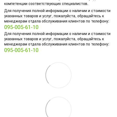
компетенции соответствующих специалистов.
Для получения полной информации о наличии и стоимости
указанных товаров и услуг, пожалуйста, обращайтесь к
менеджерам отдела обслуживания клиентов по телефону:
095-005-61-10
Для получения полной информации о наличии и стоимости
указанных товаров и услуг, пожалуйста, обращайтесь к
менеджерам отдела обслуживания клиентов по телефону:
095-005-61-10