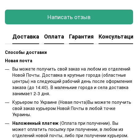
Написать отзыв
Доставка
Оплата
Гарантия
Консультация
Способы доставки
Новая почта
Вы можете получить свой заказ на любом из отделений
Новой Почты. Доставка в крупные города (областные
центры) на следующий рабочий день после оформления
заказа (до 14:40). В маленькие города и села доставка
занимает 2-3 дня.
Курьером по Украине (Новая почта)Вы можете получить
свой заказ курьером Новой Почты в любой точке
Украины.
Наложенный платеж
(Оплата при получении). Вы
может оплатить посылку при получении, в любом из
отделений новой почты, либо при получении курьером.