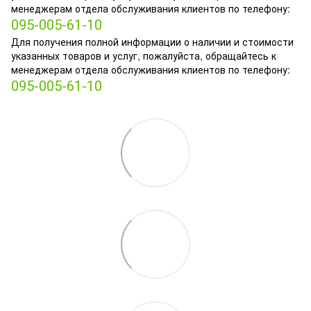
менеджерам отдела обслуживания клиентов по телефону:
095-005-61-10
Для получения полной информации о наличии и стоимости
указанных товаров и услуг, пожалуйста, обращайтесь к
менеджерам отдела обслуживания клиентов по телефону:
095-005-61-10