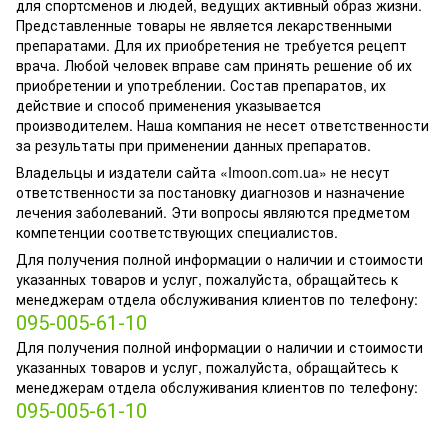
для спортсменов и людей, ведущих активный образ жизни.
Представленные товары не является лекарственными
препаратами. Для их приобретения не требуется рецепт
врача. Любой человек вправе сам принять решение об их
приобретении и употреблении. Состав препаратов, их
действие и способ применения указывается
производителем. Наша компания не несет ответственности
за результаты при применении данных препаратов.
Владельцы и издатели сайта «Imoon.com.ua» не несут
ответственности за постановку диагнозов и назначение
лечения заболеваний. Эти вопросы являются предметом
компетенции соответствующих специалистов.
Для получения полной информации о наличии и стоимости
указанных товаров и услуг, пожалуйста, обращайтесь к
менеджерам отдела обслуживания клиентов по телефону:
095-005-61-10
Для получения полной информации о наличии и стоимости
указанных товаров и услуг, пожалуйста, обращайтесь к
менеджерам отдела обслуживания клиентов по телефону:
095-005-61-10