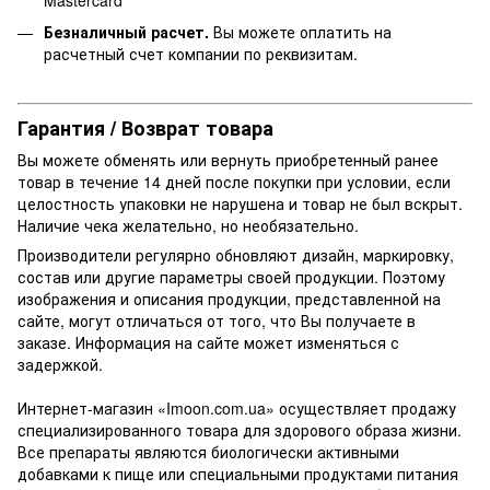
Mastercard
Безналичный расчет.
Вы можете оплатить на
расчетный счет компании по реквизитам.
Гарантия / Возврат товара
Вы можете обменять или вернуть приобретенный ранее
товар в течение 14 дней после покупки при условии, если
целостность упаковки не нарушена и товар не был вскрыт.
Наличие чека желательно, но необязательно.
Производители регулярно обновляют дизайн, маркировку,
состав или другие параметры своей продукции. Поэтому
изображения и описания продукции, представленной на
сайте, могут отличаться от того, что Вы получаете в
заказе. Информация на сайте может изменяться с
задержкой.
Интернет-магазин «Imoon.com.ua» осуществляет продажу
специализированного товара для здорового образа жизни.
Все препараты являются биологически активными
добавками к пище или специальными продуктами питания