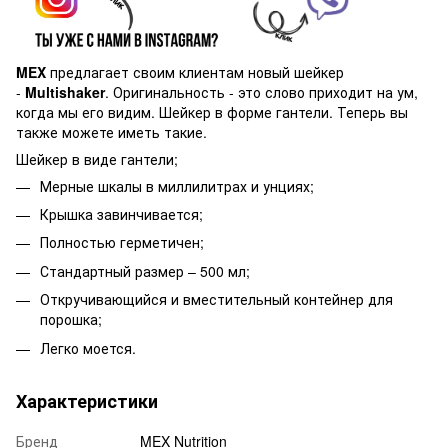
MEX
предлагает своим клиентам новый шейкер
-
Multishaker
. Оригинальность - это слово приходит на ум,
когда мы его видим. Шейкер в форме гантели. Теперь вы
также можете иметь такие.
Шейкер в виде гантели;
Мерные шкалы в миллилитрах и унциях;
Крышка завинчивается;
Полностью герметичен;
Стандартный размер – 500 мл;
Откручивающийся и вместительный контейнер для
порошка;
Легко моется.
Характеристики
Бренд
MEX Nutrition