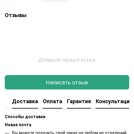
Отзывы
Добавьте первый отзыв
Написать отзыв
Доставка
Оплата
Гарантия
Консультация
Способы доставки
Новая почта
Вы можете получить свой заказ на любом из отделений