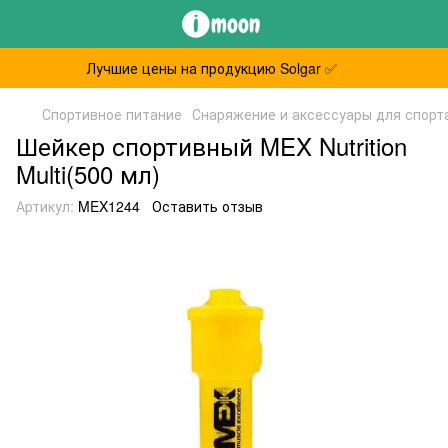
Лучшие цены на продукцию Solgar ✅
Спортивное питание
Снаряжение и аксессуары для спорт
Шейкер спортивный MEX Nutrition
Multi(500 мл)
Артикул:
MEX1244
Оставить отзыв