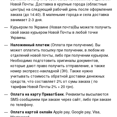
Новой Почты. Доставка в крупные города (областные
центры) на следующий рабочий день после оформления
заказа (до 14:40). В маленькие города и села доставка
занимает 2-3 дня.
Курьером по Украине (Новая почта)Вы можете получить
свой заказ курьером Новой Почты в любой точке
Украины.
Наложенный платеж
(Оплата при получении). Вы
может оплатить посылку при получении, в любом из
отделений новой почты, либо при получении курьером.
Необходимо подготовить оригиналы документов,
которые дают право получить отправление, а также
номер экспресс-накладной (ЭН). Также нужно
учитывать стоимость обратной доставки денежных
средств, что составляет 2% от сумы заказа ( по
тарифам Новой Почты 2% + 20 грн).
Оплата на карту ПриватБанк
. Реквизиты высылаются
SMS-сообщеием при заказе через сайт, либо при заказе
по телефону.
Оплата картой онлайн
Apple pay, Google pay, Visa,