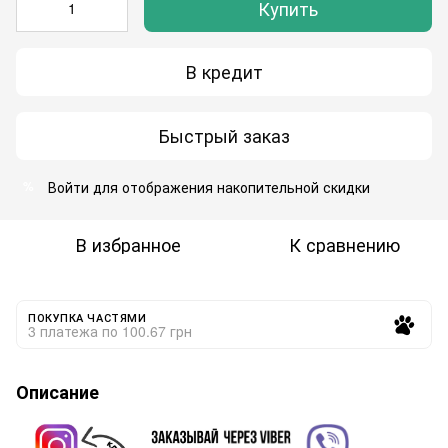
Купить
В кредит
Быстрый заказ
Войти
для отображения накопительной скидки
%
В избранное
К сравнению
ПОКУПКА ЧАСТЯМИ
3 платежа по 100.67 грн
Описание