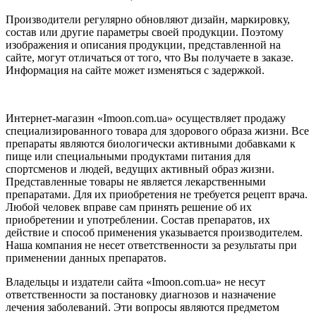
Производители регулярно обновляют дизайн, маркировку,
состав или другие параметры своей продукции. Поэтому
изображения и описания продукции, представленной на
сайте, могут отличаться от того, что Вы получаете в заказе.
Информация на сайте может изменяться с задержкой.
Интернет-магазин «Imoon.com.ua» осуществляет продажу
специализированного товара для здорового образа жизни. Все
препараты являются биологически активными добавками к
пище или специальными продуктами питания для
спортсменов и людей, ведущих активный образ жизни.
Представленные товары не является лекарственными
препаратами. Для их приобретения не требуется рецепт врача.
Любой человек вправе сам принять решение об их
приобретении и употреблении. Состав препаратов, их
действие и способ применения указывается производителем.
Наша компания не несет ответственности за результаты при
применении данных препаратов.
Владельцы и издатели сайта «Imoon.com.ua» не несут
ответственности за постановку диагнозов и назначение
лечения заболеваний. Эти вопросы являются предметом