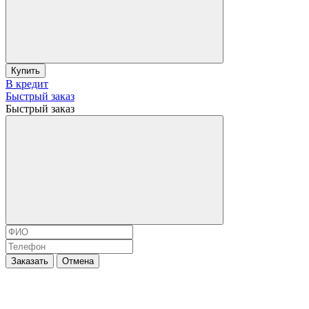
Купить
В кредит
Быстрый заказ
Быстрый заказ
Заказать
Отмена