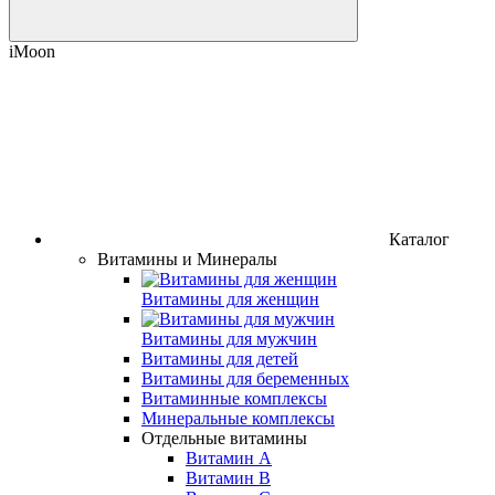
iMoon
Каталог
Витамины и Минералы
Витамины для женщин
Витамины для мужчин
Витамины для детей
Витамины для беременных
Витаминные комплексы
Минеральные комплексы
Отдельные витамины
Витамин А
Витамин B