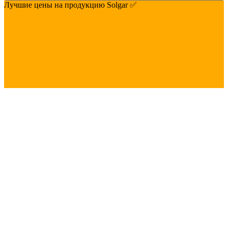
Лучшие цены на продукцию Solgar ✅