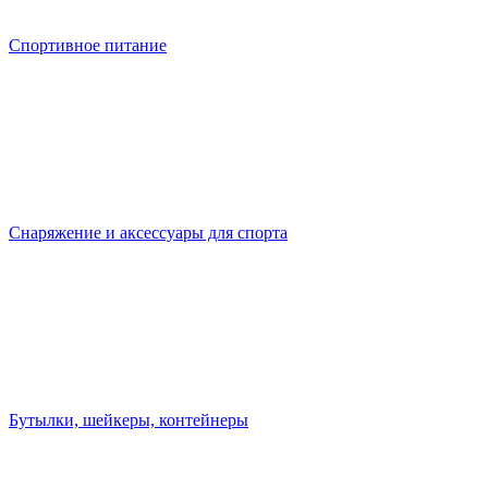
Спортивное питание
Снаряжение и аксессуары для спорта
Бутылки, шейкеры, контейнеры