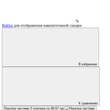
%
Войти
для отображения накопительной скидки
В избранное
К сравнению
Покупка частями
3 платежа по 89.67 грн