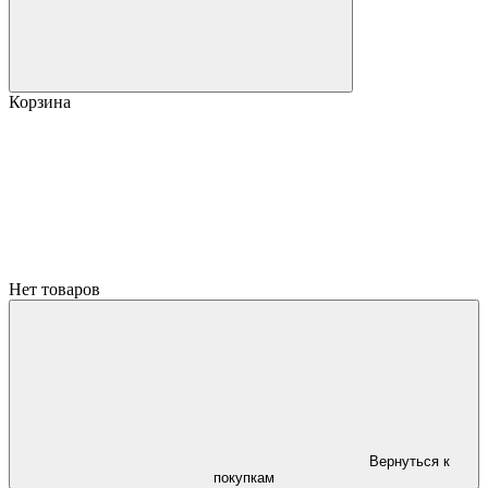
Корзина
Нет товаров
Вернуться к
покупкам