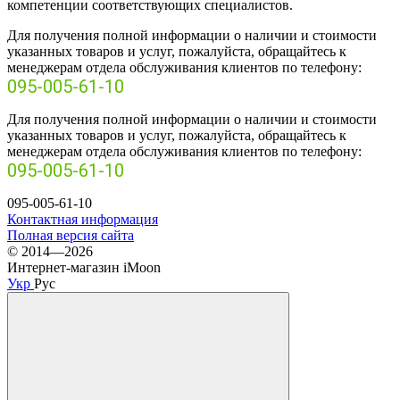
компетенции соответствующих специалистов.
Для получения полной информации о наличии и стоимости
указанных товаров и услуг, пожалуйста, обращайтесь к
менеджерам отдела обслуживания клиентов по телефону:
095-005-61-10
Для получения полной информации о наличии и стоимости
указанных товаров и услуг, пожалуйста, обращайтесь к
менеджерам отдела обслуживания клиентов по телефону:
095-005-61-10
095-005-61-10
Контактная информация
Полная версия сайта
© 2014—2026
Интернет-магазин iMoon
Укр
Рус