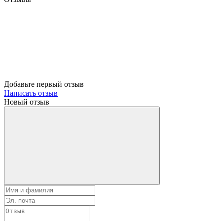
Добавьте первый отзыв
Написать отзыв
Новый отзыв