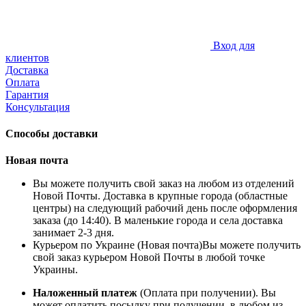
Вход для
клиентов
Доставка
Оплата
Гарантия
Консультация
Способы доставки
Новая почта
Вы можете получить свой заказ на любом из отделений
Новой Почты. Доставка в крупные города (областные
центры) на следующий рабочий день после оформления
заказа (до 14:40). В маленькие города и села доставка
занимает 2-3 дня.
Курьером по Украине (Новая почта)Вы можете получить
свой заказ курьером Новой Почты в любой точке
Украины.
Наложенный платеж
(Оплата при получении). Вы
может оплатить посылку при получении, в любом из