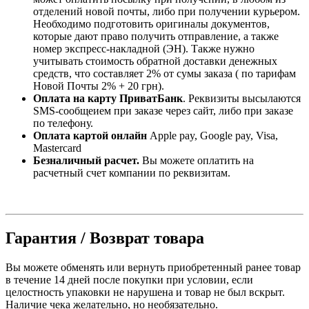
отделений новой почты, либо при получении курьером.
Необходимо подготовить оригиналы документов,
которые дают право получить отправление, а также
номер экспресс-накладной (ЭН). Также нужно
учитывать стоимость обратной доставки денежных
средств, что составляет 2% от сумы заказа ( по тарифам
Новой Почты 2% + 20 грн).
Оплата на карту ПриватБанк
. Реквизиты высылаются
SMS-сообщеием при заказе через сайт, либо при заказе
по телефону.
Оплата картой онлайн
Apple pay, Google pay, Visa,
Mastercard
Безналичный расчет.
Вы можете оплатить на
расчетный счет компании по реквизитам.
Гарантия / Возврат товара
Вы можете обменять или вернуть приобретенный ранее товар
в течение 14 дней после покупки при условии, если
целостность упаковки не нарушена и товар не был вскрыт.
Наличие чека желательно, но необязательно.