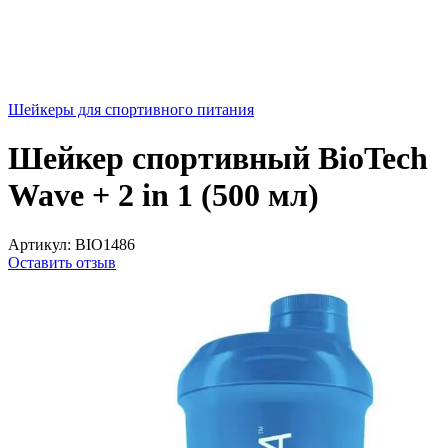
Шейкеры для спортивного питания
Шейкер спортивный BioTech
Wave + 2 in 1 (500 мл)
Артикул:
BIO1486
Оставить отзыв