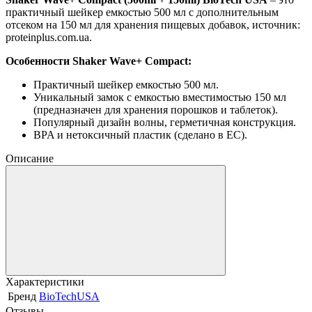
практичный шейкер емкостью 500 мл с дополнительным
отсеком на 150 мл для хранения пищевых добавок, источник:
proteinplus.com.ua.
Особенности Shaker Wave+ Compact:
Практичный шейкер емкостью 500 мл.
Уникальный замок с емкостью вместимостью 150 мл
(предназначен для хранения порошков и таблеток).
Популярный дизайн волны, герметичная конструкция.
BPA и нетоксичный пластик (сделано в ЕС).
Описание
Характеристики
Бренд
BioTechUSA
Отзывы