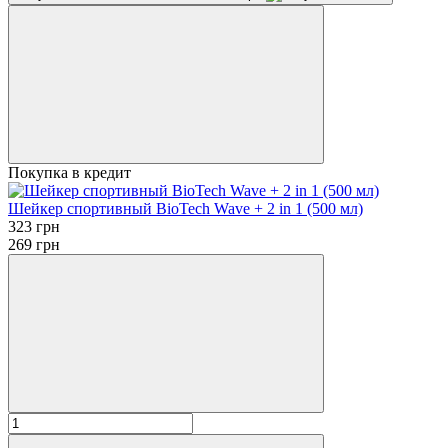
Покупка в кредит
Шейкер спортивный BioTech Wave + 2 in 1 (500 мл)
323 грн
269 грн