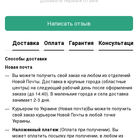
Добавьте первый отзыв
Написать отзыв
Доставка
Оплата
Гарантия
Консультация
Способы доставки
Новая почта
Вы можете получить свой заказ на любом из отделений
Новой Почты. Доставка в крупные города (областные
центры) на следующий рабочий день после оформления
заказа (до 14:40). В маленькие города и села доставка
занимает 2-3 дня.
Курьером по Украине (Новая почта)Вы можете получить
свой заказ курьером Новой Почты в любой точке
Украины.
Наложенный платеж
(Оплата при получении). Вы
может оплатить посылку при получении, в любом из