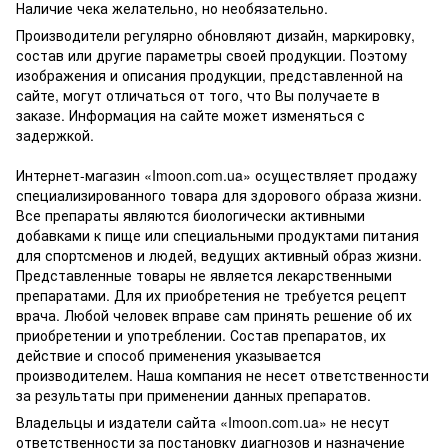
Наличие чека желательно, но необязательно.
Производители регулярно обновляют дизайн, маркировку,
состав или другие параметры своей продукции. Поэтому
изображения и описания продукции, представленной на
сайте, могут отличаться от того, что Вы получаете в
заказе. Информация на сайте может изменяться с
задержкой.
Интернет-магазин «Imoon.com.ua» осуществляет продажу
специализированного товара для здорового образа жизни.
Все препараты являются биологически активными
добавками к пище или специальными продуктами питания
для спортсменов и людей, ведущих активный образ жизни.
Представленные товары не является лекарственными
препаратами. Для их приобретения не требуется рецепт
врача. Любой человек вправе сам принять решение об их
приобретении и употреблении. Состав препаратов, их
действие и способ применения указывается
производителем. Наша компания не несет ответственности
за результаты при применении данных препаратов.
Владельцы и издатели сайта «Imoon.com.ua» не несут
ответственности за постановку диагнозов и назначение