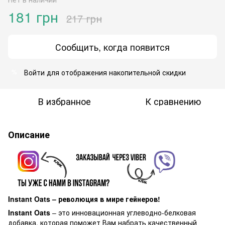
181 грн
217 грн
Сообщить, когда появится
Войти
для отображения накопительной скидки
%
В избранное
К сравнению
Описание
Instant Oats – революция в мире гейнеров!
Instant Oats
– это инновационная углеводно-белковая
добавка, которая поможет Вам набрать качественный