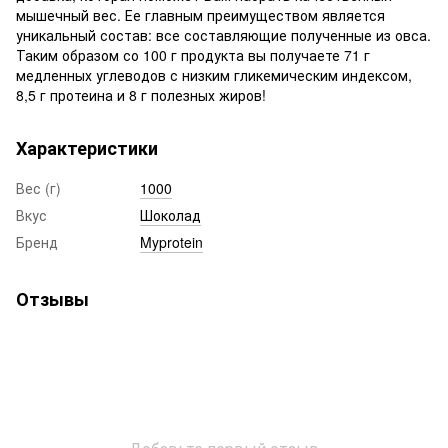
мышечный вес. Ее главным преимуществом является
уникальный состав: все составляющие полученные из овса.
Таким образом со 100 г продукта вы получаете 71 г
медленных углеводов с низким гликемическим индексом,
8,5 г протеина и 8 г полезных жиров!
Характеристики
Вес (г)
1000
Вкус
Шоколад
Бренд
Myprotein
Отзывы