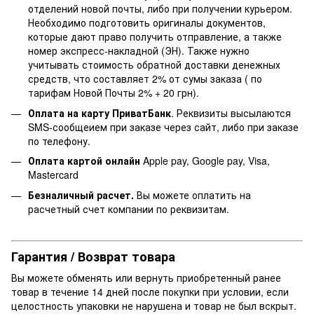
отделений новой почты, либо при получении курьером.
Необходимо подготовить оригиналы документов,
которые дают право получить отправление, а также
номер экспресс-накладной (ЭН). Также нужно
учитывать стоимость обратной доставки денежных
средств, что составляет 2% от сумы заказа ( по
тарифам Новой Почты 2% + 20 грн).
Оплата на карту ПриватБанк
. Реквизиты высылаются
SMS-сообщеием при заказе через сайт, либо при заказе
по телефону.
Оплата картой онлайн
Apple pay, Google pay, Visa,
Mastercard
Безналичный расчет.
Вы можете оплатить на
расчетный счет компании по реквизитам.
Гарантия / Возврат товара
Вы можете обменять или вернуть приобретенный ранее
товар в течение 14 дней после покупки при условии, если
целостность упаковки не нарушена и товар не был вскрыт.