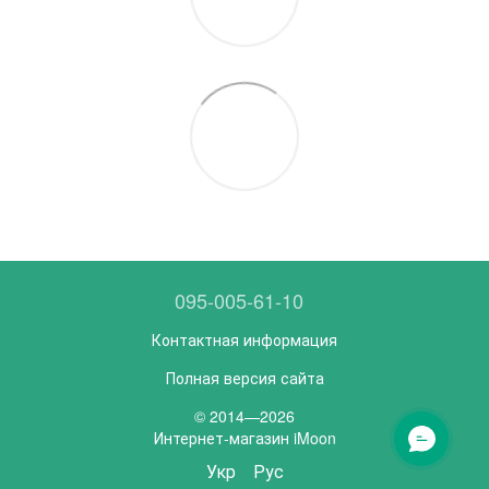
095-005-61-10
Контактная информация
Полная версия сайта
© 2014—2026
Интернет-магазин iMoon
Укр
Рус