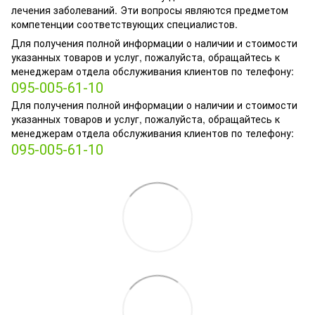
лечения заболеваний. Эти вопросы являются предметом
компетенции соответствующих специалистов.
Для получения полной информации о наличии и стоимости
указанных товаров и услуг, пожалуйста, обращайтесь к
менеджерам отдела обслуживания клиентов по телефону:
095-005-61-10
Для получения полной информации о наличии и стоимости
указанных товаров и услуг, пожалуйста, обращайтесь к
менеджерам отдела обслуживания клиентов по телефону:
095-005-61-10