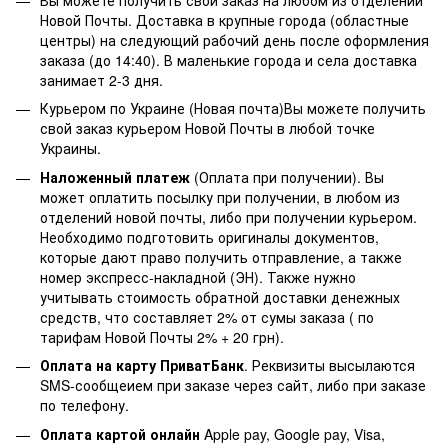
Новой Почты. Доставка в крупные города (областные
центры) на следующий рабочий день после оформления
заказа (до 14:40). В маленькие города и села доставка
занимает 2-3 дня.
Курьером по Украине (Новая почта)Вы можете получить
свой заказ курьером Новой Почты в любой точке
Украины.
Наложенный платеж
(Оплата при получении). Вы
может оплатить посылку при получении, в любом из
отделений новой почты, либо при получении курьером.
Необходимо подготовить оригиналы документов,
которые дают право получить отправление, а также
номер экспресс-накладной (ЭН). Также нужно
учитывать стоимость обратной доставки денежных
средств, что составляет 2% от сумы заказа ( по
тарифам Новой Почты 2% + 20 грн).
Оплата на карту ПриватБанк
. Реквизиты высылаются
SMS-сообщеием при заказе через сайт, либо при заказе
по телефону.
Оплата картой онлайн
Apple pay, Google pay, Visa,