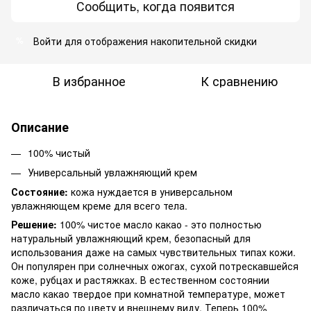
Сообщить, когда появится
Войти
для отображения накопительной скидки
%
В избранное
К сравнению
Описание
100% чистый
Универсальный увлажняющий крем
Состояние:
кожа нуждается в универсальном
увлажняющем креме для всего тела.
Решение:
100% чистое масло какао - это полностью
натуральный увлажняющий крем, безопасный для
использования даже на самых чувствительных типах кожи.
Он популярен при солнечных ожогах, сухой потрескавшейся
коже, рубцах и растяжках. В естественном состоянии
масло какао твердое при комнатной температуре, может
различаться по цвету и внешнему виду. Теперь 100%