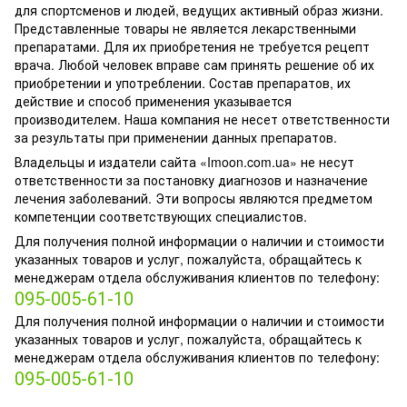
для спортсменов и людей, ведущих активный образ жизни.
Представленные товары не является лекарственными
препаратами. Для их приобретения не требуется рецепт
врача. Любой человек вправе сам принять решение об их
приобретении и употреблении. Состав препаратов, их
действие и способ применения указывается
производителем. Наша компания не несет ответственности
за результаты при применении данных препаратов.
Владельцы и издатели сайта «Imoon.com.ua» не несут
ответственности за постановку диагнозов и назначение
лечения заболеваний. Эти вопросы являются предметом
компетенции соответствующих специалистов.
Для получения полной информации о наличии и стоимости
указанных товаров и услуг, пожалуйста, обращайтесь к
менеджерам отдела обслуживания клиентов по телефону:
095-005-61-10
Для получения полной информации о наличии и стоимости
указанных товаров и услуг, пожалуйста, обращайтесь к
менеджерам отдела обслуживания клиентов по телефону:
095-005-61-10