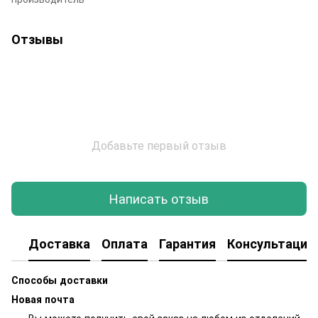
Отзывы
Добавьте первый отзыв
Написать отзыв
Доставка
Оплата
Гарантия
Консультация
Способы доставки
Новая почта
Вы можете получить свой заказ на любом из отделений