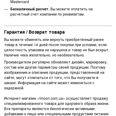
Mastercard
Безналичный расчет.
Вы можете оплатить на
расчетный счет компании по реквизитам.
Гарантия / Возврат товара
Вы можете обменять или вернуть приобретенный ранее
товар в течение 14 дней после покупки при условии, если
целостность упаковки не нарушена и товар не был вскрыт.
Наличие чека желательно, но необязательно.
Производители регулярно обновляют дизайн, маркировку,
состав или другие параметры своей продукции. Поэтому
изображения и описания продукции, представленной на
сайте, могут отличаться от того, что Вы получаете в
заказе. Информация на сайте может изменяться с
задержкой.
Интернет-магазин «Imoon.com.ua» осуществляет продажу
специализированного товара для здорового образа жизни.
Все препараты являются биологически активными
добавками к пище или специальными продуктами питания