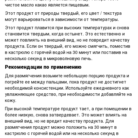
чистое масло какао является пищевым.
Этот продукт от природы твердый, его цвет / текстура
могут варьироваться в зависимости от температуры.
Этот продукт плавится при высоких температурах и снова
становится твердым, когда остынет. Это естественно и
может повлиять на внешний вид, но не повредит качеству
продукта. Если он твердый, его можно смягчить, поместив
в кастрюлю с горячей водой на 30 минут или поставив на
несколько секунд в микроволновую печь.
Рекомендации по применению
Для размягчения возьмите небольшую порцию продукта и
погрейте ее между пальцами, пока продукт не достигнет
необходимой консистенции. Используйте ежедневного как
увлажняющее средство, при необходимости добавляйте на
кожу.
При высокой температуре продукт тает, а при помещении в
более низкую, снова затвердевает. Это может влиять на
внешний вид, но не вредит качеству продукта. Для
размягчения продукт можно положить на 30 минут в
кастрюлю с горячей водой или на несколько секунд в