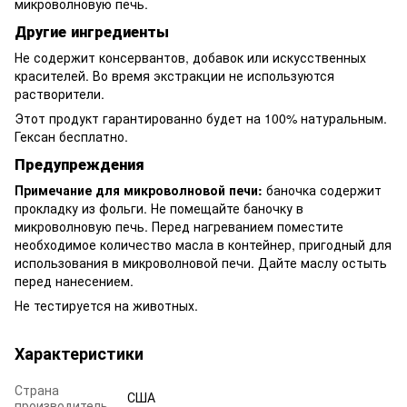
микроволновую печь.
Другие ингредиенты
Не содержит консервантов, добавок или искусственных
красителей. Во время экстракции не используются
растворители.
Этот продукт гарантированно будет на 100% натуральным.
Гексан бесплатно.
Предупреждения
Примечание для микроволновой печи:
баночка содержит
прокладку из фольги. Не помещайте баночку в
микроволновую печь. Перед нагреванием поместите
необходимое количество масла в контейнер, пригодный для
использования в микроволновой печи. Дайте маслу остыть
перед нанесением.
Не тестируется на животных.
Характеристики
Страна
США
производитель