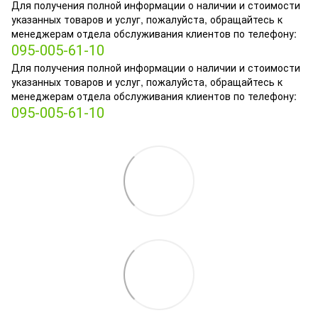
Для получения полной информации о наличии и стоимости
указанных товаров и услуг, пожалуйста, обращайтесь к
менеджерам отдела обслуживания клиентов по телефону:
095-005-61-10
Для получения полной информации о наличии и стоимости
указанных товаров и услуг, пожалуйста, обращайтесь к
менеджерам отдела обслуживания клиентов по телефону:
095-005-61-10