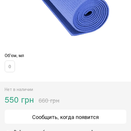
Обʼєм, мл
0
Нет в наличии
550 грн
660 грн
Сообщить, когда появится