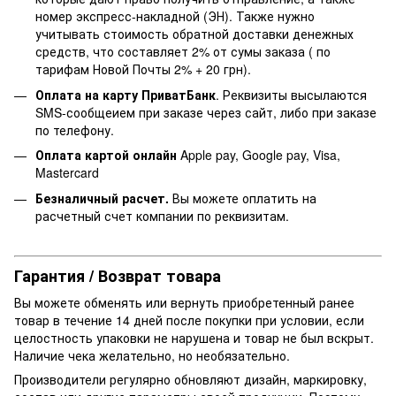
номер экспресс-накладной (ЭН). Также нужно
учитывать стоимость обратной доставки денежных
средств, что составляет 2% от сумы заказа ( по
тарифам Новой Почты 2% + 20 грн).
Оплата на карту ПриватБанк
. Реквизиты высылаются
SMS-сообщеием при заказе через сайт, либо при заказе
по телефону.
Оплата картой онлайн
Apple pay, Google pay, Visa,
Mastercard
Безналичный расчет.
Вы можете оплатить на
расчетный счет компании по реквизитам.
Гарантия / Возврат товара
Вы можете обменять или вернуть приобретенный ранее
товар в течение 14 дней после покупки при условии, если
целостность упаковки не нарушена и товар не был вскрыт.
Наличие чека желательно, но необязательно.
Производители регулярно обновляют дизайн, маркировку,