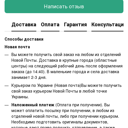
Написать отзыв
Доставка
Оплата
Гарантия
Консультация
Способы доставки
Новая почта
Вы можете получить свой заказ на любом из отделений
Новой Почты. Доставка в крупные города (областные
центры) на следующий рабочий день после оформления
заказа (до 14:40). В маленькие города и села доставка
занимает 2-3 дня.
Курьером по Украине (Новая почта)Вы можете получить
свой заказ курьером Новой Почты в любой точке
Украины.
Наложенный платеж
(Оплата при получении). Вы
может оплатить посылку при получении, в любом из
отделений новой почты, либо при получении курьером.
Необходимо подготовить оригиналы документов,
которые дают право получить отправление, а также