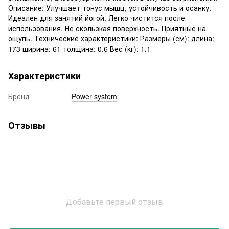
Описание: Улучшает тонус мышц, устойчивость и осанку.
Идеален для занятий йогой. Легко чистится после
использования. Не скользкая поверхность. Приятные на
ощупь. Технические характеристики: Размеры (см): длина:
173 ширина: 61 толщина: 0.6 Вес (кг): 1.1
Характеристики
Бренд
Power system
Отзывы
Добавьте первый отзыв