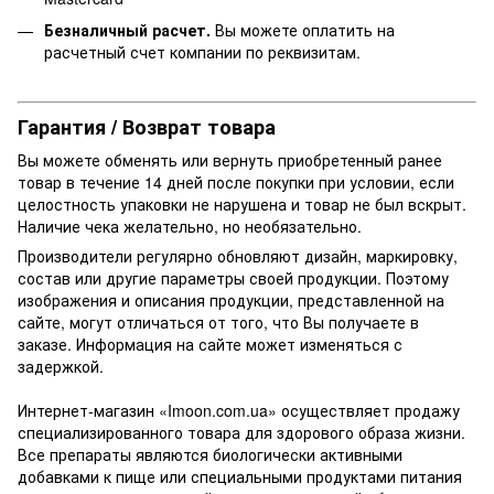
Безналичный расчет.
Вы можете оплатить на
расчетный счет компании по реквизитам.
Гарантия / Возврат товара
Вы можете обменять или вернуть приобретенный ранее
товар в течение 14 дней после покупки при условии, если
целостность упаковки не нарушена и товар не был вскрыт.
Наличие чека желательно, но необязательно.
Производители регулярно обновляют дизайн, маркировку,
состав или другие параметры своей продукции. Поэтому
изображения и описания продукции, представленной на
сайте, могут отличаться от того, что Вы получаете в
заказе. Информация на сайте может изменяться с
задержкой.
Интернет-магазин «Imoon.com.ua» осуществляет продажу
специализированного товара для здорового образа жизни.
Все препараты являются биологически активными
добавками к пище или специальными продуктами питания