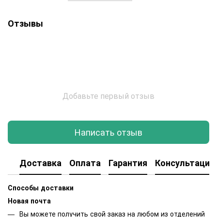
Отзывы
Добавьте первый отзыв
Написать отзыв
Доставка
Оплата
Гарантия
Консультация
Способы доставки
Новая почта
Вы можете получить свой заказ на любом из отделений