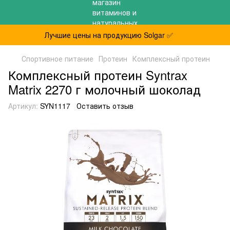
Лучшие цены на продукцию Solgar ✅
Спортивное питание
Протеин
Комплексный протеин
Комплексный протеин Syntrax
Matrix 2270 г молочный шоколад
Артикул:
SYN1117
Оставить отзыв