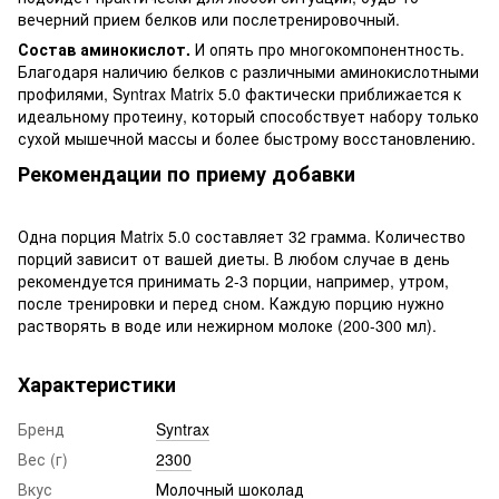
вечерний прием белков или послетренировочный.
Состав аминокислот.
И опять про многокомпонентность.
Благодаря наличию белков с различными аминокислотными
профилями, Syntrax Matrix 5.0 фактически приближается к
идеальному протеину, который способствует набору только
сухой мышечной массы и более быстрому восстановлению.
Рекомендации по приему добавки
Одна порция Matrix 5.0 составляет 32 грамма. Количество
порций зависит от вашей диеты. В любом случае в день
рекомендуется принимать 2-3 порции, например, утром,
после тренировки и перед сном. Каждую порцию нужно
растворять в воде или нежирном молоке (200-300 мл).
Характеристики
Бренд
Syntrax
Вес (г)
2300
Вкус
Молочный шоколад