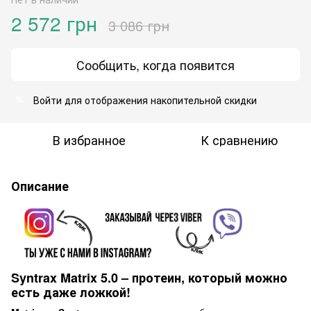
2 572 грн
3 086 грн
Сообщить, когда появится
Войти
для отображения накопительной скидки
%
В избранное
К сравнению
Описание
Syntrax Matrix 5.0 – протеин, который можно
есть даже ложкой!