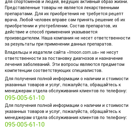
для спортсменов и людей, ведущих активный образ жизни.
Представленные товары не является лекарственными
препаратами. Для их приобретения не требуется рецепт
врача. Любой человек вправе сам принять решение об их
приобретении и употреблении. Состав препаратов, их
действие и способ применения указывается
производителем. Наша компания не несет ответственности
за результаты при применении данных препаратов.
Владельцы и издатели сайта «Imoon.com.ua» не несут
ответственности за постановку диагнозов и назначение
лечения заболеваний. Эти вопросы являются предметом
компетенции соответствующих специалистов.
Для получения полной информации о наличии и стоимости
указанных товаров и услуг, пожалуйста, обращайтесь к
менеджерам отдела обслуживания клиентов по телефону:
095-005-61-10
Для получения полной информации о наличии и стоимости
указанных товаров и услуг, пожалуйста, обращайтесь к
менеджерам отдела обслуживания клиентов по телефону:
095-005-61-10