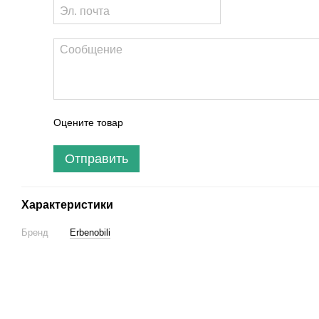
Оцените товар
Отправить
Характеристики
Бренд
Erbenobili