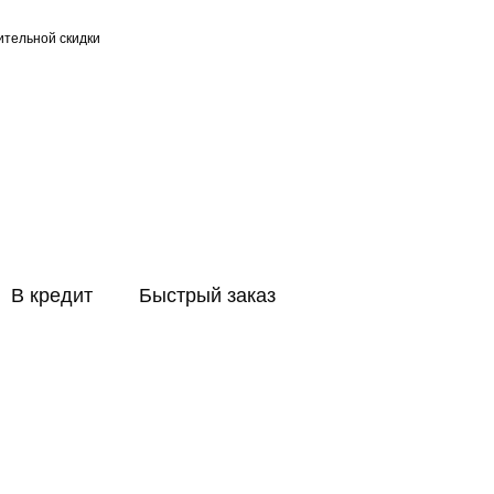
тельной скидки
В кредит
Быстрый заказ