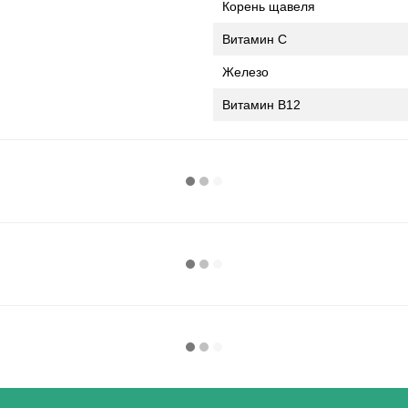
Корень щавеля
Витамин С
Железо
Витамин B12