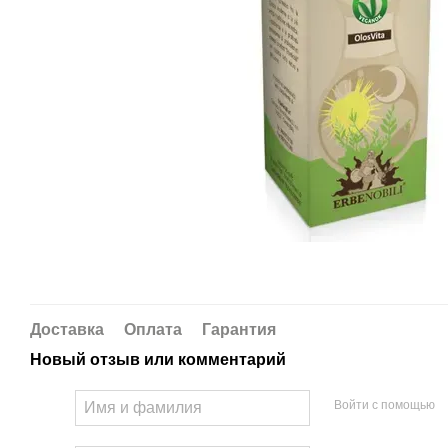
Доставка
Оплата
Гарантия
Новый отзыв или комментарий
Войти с помощью