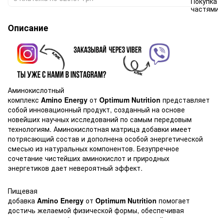
Описание
Аминокислотный
комплекс
Amino
Energy
от
Optimum
Nutrition
представляет
собой инновационный продукт, созданный на основе
новейших научных исследований по самым передовым
технологиям. Аминокислотная матрица добавки имеет
потрясающий состав и дополнена особой энергетической
смесью из натуральных компонентов. Безупречное
сочетание чистейших аминокислот и природных
энергетиков дает невероятный эффект.
Пищевая
добавка
Amino
Energy
от
Optimum
Nutrition
помогает
достичь желаемой физической формы, обеспечивая