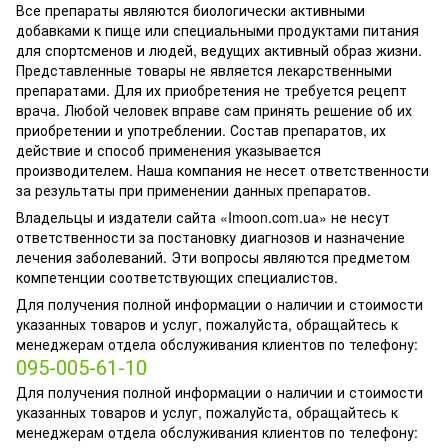
Все препараты являются биологически активными
добавками к пище или специальными продуктами питания
для спортсменов и людей, ведущих активный образ жизни.
Представленные товары не является лекарственными
препаратами. Для их приобретения не требуется рецепт
врача. Любой человек вправе сам принять решение об их
приобретении и употреблении. Состав препаратов, их
действие и способ применения указывается
производителем. Наша компания не несет ответственности
за результаты при применении данных препаратов.
Владельцы и издатели сайта «Imoon.com.ua» не несут
ответственности за постановку диагнозов и назначение
лечения заболеваний. Эти вопросы являются предметом
компетенции соответствующих специалистов.
Для получения полной информации о наличии и стоимости
указанных товаров и услуг, пожалуйста, обращайтесь к
менеджерам отдела обслуживания клиентов по телефону:
095-005-61-10
Для получения полной информации о наличии и стоимости
указанных товаров и услуг, пожалуйста, обращайтесь к
менеджерам отдела обслуживания клиентов по телефону: