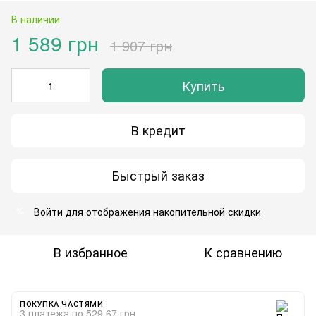
В наличии
1 589 грн
1 907 грн
Купить
В кредит
Быстрый заказ
Войти
для отображения накопительной скидки
%
В избранное
К сравнению
ПОКУПКА ЧАСТЯМИ
3 платежа по 529.67 грн