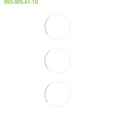
095-005-61-10