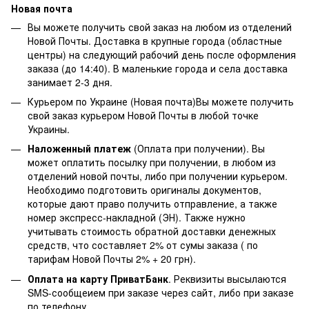
Новая почта
Вы можете получить свой заказ на любом из отделений
Новой Почты. Доставка в крупные города (областные
центры) на следующий рабочий день после оформления
заказа (до 14:40). В маленькие города и села доставка
занимает 2-3 дня.
Курьером по Украине (Новая почта)Вы можете получить
свой заказ курьером Новой Почты в любой точке
Украины.
Наложенный платеж
(Оплата при получении). Вы
может оплатить посылку при получении, в любом из
отделений новой почты, либо при получении курьером.
Необходимо подготовить оригиналы документов,
которые дают право получить отправление, а также
номер экспресс-накладной (ЭН). Также нужно
учитывать стоимость обратной доставки денежных
средств, что составляет 2% от сумы заказа ( по
тарифам Новой Почты 2% + 20 грн).
Оплата на карту ПриватБанк
. Реквизиты высылаются
SMS-сообщеием при заказе через сайт, либо при заказе
по телефону.