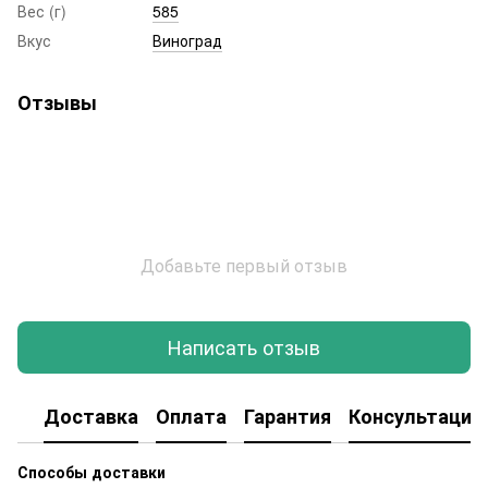
Вес (г)
585
Вкус
Виноград
Отзывы
Добавьте первый отзыв
Написать отзыв
Доставка
Оплата
Гарантия
Консультация
Способы доставки