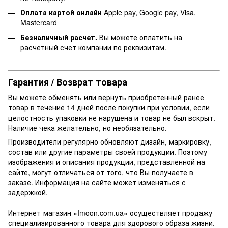
Оплата картой онлайн
Apple pay, Google pay, Visa,
Mastercard
Безналичный расчет.
Вы можете оплатить на
расчетный счет компании по реквизитам.
Гарантия / Возврат товара
Вы можете обменять или вернуть приобретенный ранее
товар в течение 14 дней после покупки при условии, если
целостность упаковки не нарушена и товар не был вскрыт.
Наличие чека желательно, но необязательно.
Производители регулярно обновляют дизайн, маркировку,
состав или другие параметры своей продукции. Поэтому
изображения и описания продукции, представленной на
сайте, могут отличаться от того, что Вы получаете в
заказе. Информация на сайте может изменяться с
задержкой.
Интернет-магазин «Imoon.com.ua» осуществляет продажу
специализированного товара для здорового образа жизни.