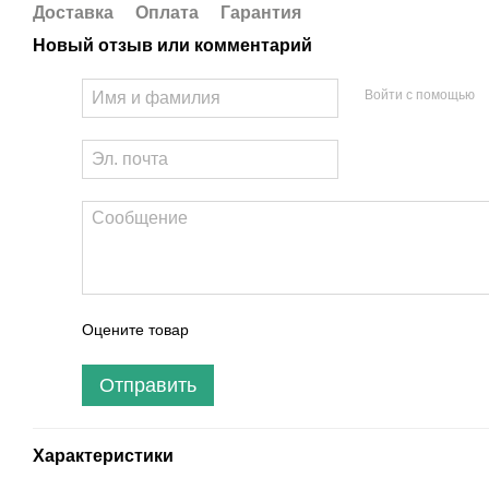
Доставка
Оплата
Гарантия
Новый отзыв или комментарий
Войти с помощью
Оцените товар
Отправить
Характеристики