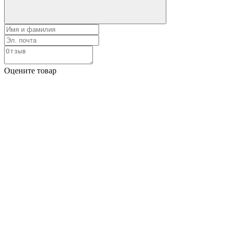
Оцените товар