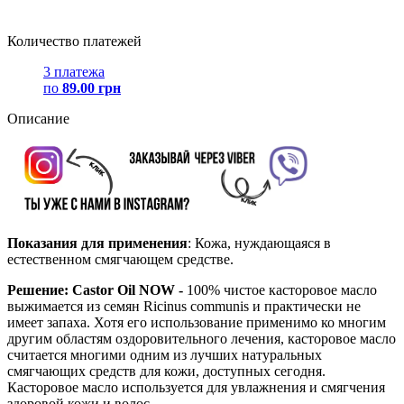
Количество платежей
3 платежа
по
89.00 грн
Описание
Показания для применения
: Кожа, нуждающаяся в
естественном смягчающем средстве.
Решение: Castor Oil NOW -
100% чистое касторовое масло
выжимается из семян Ricinus communis и практически не
имеет запаха. Хотя его использование применимо ко многим
другим областям оздоровительного лечения, касторовое масло
считается многими одним из лучших натуральных
смягчающих средств для кожи, доступных сегодня.
Касторовое масло используется для увлажнения и смягчения
здоровой кожи и волос.