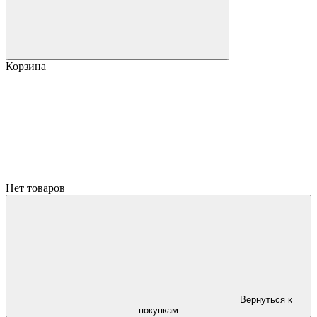
Корзина
Нет товаров
Вернуться к
покупкам