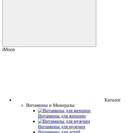
iMoon
Каталог
Витамины и Минералы
Витамины для женщин
Витамины для мужчин
Витамины для детей