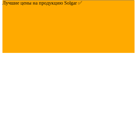
Лучшие цены на продукцию Solgar ✅