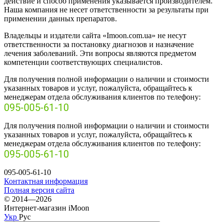
действие и способ применения указывается производителем.
Наша компания не несет ответственности за результаты при
применении данных препаратов.
Владельцы и издатели сайта «Imoon.com.ua» не несут
ответственности за постановку диагнозов и назначение
лечения заболеваний. Эти вопросы являются предметом
компетенции соответствующих специалистов.
Для получения полной информации о наличии и стоимости
указанных товаров и услуг, пожалуйста, обращайтесь к
менеджерам отдела обслуживания клиентов по телефону:
095-005-61-10
Для получения полной информации о наличии и стоимости
указанных товаров и услуг, пожалуйста, обращайтесь к
менеджерам отдела обслуживания клиентов по телефону:
095-005-61-10
095-005-61-10
Контактная информация
Полная версия сайта
© 2014—2026
Интернет-магазин iMoon
Укр
Рус