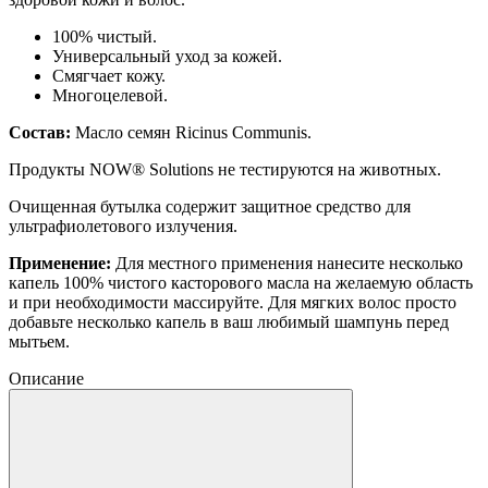
100% чистый.
Универсальный уход за кожей.
Смягчает кожу.
Многоцелевой.
Состав
:
Масло семян Ricinus Communis.
Продукты NOW® Solutions не тестируются на животных.
Очищенная бутылка содержит защитное средство для
ультрафиолетового излучения.
Применение:
Для местного применения нанесите несколько
капель 100% чистого касторового масла на желаемую область
и при необходимости массируйте. Для мягких волос просто
добавьте несколько капель в ваш любимый шампунь перед
мытьем.
Описание