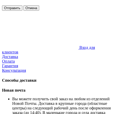
Отправить
Отмена
Вход для
клиентов
Доставка
Оплата
Гарантия
Консультация
Способы доставки
Новая почта
Вы можете получить свой заказ на любом из отделений
Новой Почты. Доставка в крупные города (областные
центры) на следующий рабочий день после оформления
заказа (до 14:40). В маленькие города и села доставка