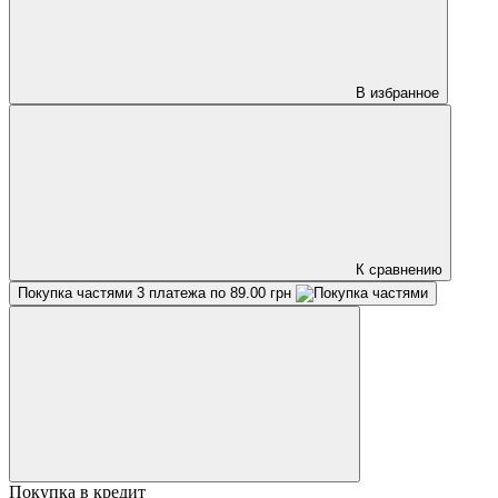
В избранное
К сравнению
Покупка частями
3 платежа по 89.00 грн
Покупка в кредит