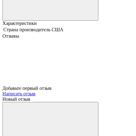
Характеристики
Страна производитель
США
Отзывы
Добавьте первый отзыв
Написать отзыв
Новый отзыв