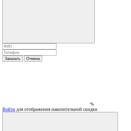
Заказать
Отмена
%
Войти
для отображения накопительной скидки