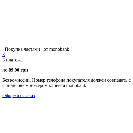
«Покупка частями» от monobank
3
3
платежа
по
89.00 грн
Без комиссии. Номер телефона покупателя должен совпадать с
финансовым номером клиента monobank
Оформить заказ