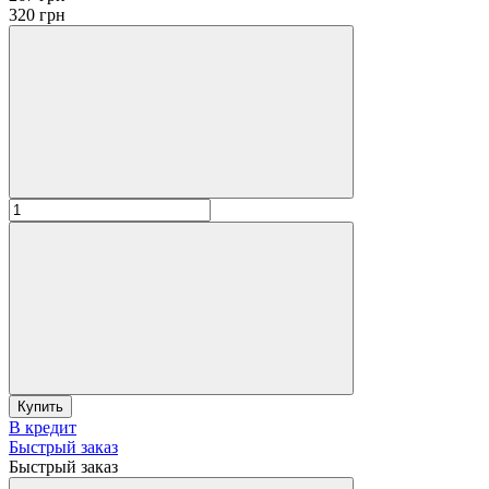
320 грн
Купить
В кредит
Быстрый заказ
Быстрый заказ