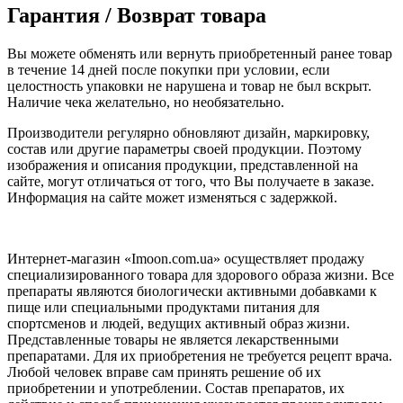
Гарантия / Возврат товара
Вы можете обменять или вернуть приобретенный ранее товар
в течение 14 дней после покупки при условии, если
целостность упаковки не нарушена и товар не был вскрыт.
Наличие чека желательно, но необязательно.
Производители регулярно обновляют дизайн, маркировку,
состав или другие параметры своей продукции. Поэтому
изображения и описания продукции, представленной на
сайте, могут отличаться от того, что Вы получаете в заказе.
Информация на сайте может изменяться с задержкой.
Интернет-магазин «Imoon.com.ua» осуществляет продажу
специализированного товара для здорового образа жизни. Все
препараты являются биологически активными добавками к
пище или специальными продуктами питания для
спортсменов и людей, ведущих активный образ жизни.
Представленные товары не является лекарственными
препаратами. Для их приобретения не требуется рецепт врача.
Любой человек вправе сам принять решение об их
приобретении и употреблении. Состав препаратов, их