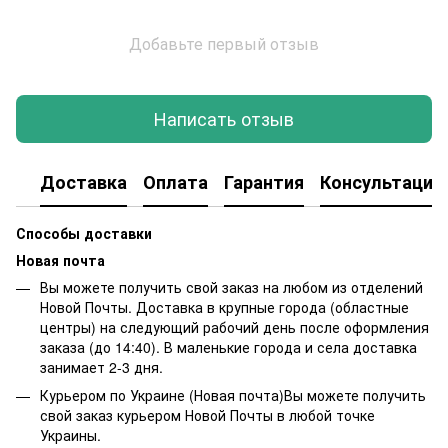
Добавьте первый отзыв
Написать отзыв
Доставка
Оплата
Гарантия
Консультация
Способы доставки
Новая почта
Вы можете получить свой заказ на любом из отделений
Новой Почты. Доставка в крупные города (областные
центры) на следующий рабочий день после оформления
заказа (до 14:40). В маленькие города и села доставка
занимает 2-3 дня.
Курьером по Украине (Новая почта)Вы можете получить
свой заказ курьером Новой Почты в любой точке
Украины.