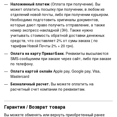
Наложенный платеж
(Оплата при получении). Вы
может оплатить посылку при получении, в любом из
отделений новой почты, либо при получении курьером.
Необходимо подготовить оригиналы документов,
которые дают право получить отправление, а также
номер экспресс-накладной (ЭН). Также нужно
учитывать стоимость обратной доставки денежных
средств, что составляет 2% от сумы заказа ( по
тарифам Новой Почты 2% + 20 грн).
Оплата на карту ПриватБанк
. Реквизиты высылаются
SMS-сообщеием при заказе через сайт, либо при заказе
по телефону.
Оплата картой онлайн
Apple pay, Google pay, Visa,
Mastercard
Безналичный расчет.
Вы можете оплатить на
расчетный счет компании по реквизитам.
Гарантия / Возврат товара
Вы можете обменять или вернуть приобретенный ранее