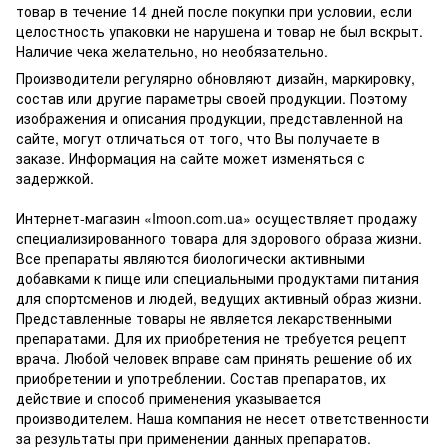
товар в течение 14 дней после покупки при условии, если
целостность упаковки не нарушена и товар не был вскрыт.
Наличие чека желательно, но необязательно.
Производители регулярно обновляют дизайн, маркировку,
состав или другие параметры своей продукции. Поэтому
изображения и описания продукции, представленной на
сайте, могут отличаться от того, что Вы получаете в
заказе. Информация на сайте может изменяться с
задержкой.
Интернет-магазин «Imoon.com.ua» осуществляет продажу
специализированного товара для здорового образа жизни.
Все препараты являются биологически активными
добавками к пище или специальными продуктами питания
для спортсменов и людей, ведущих активный образ жизни.
Представленные товары не является лекарственными
препаратами. Для их приобретения не требуется рецепт
врача. Любой человек вправе сам принять решение об их
приобретении и употреблении. Состав препаратов, их
действие и способ применения указывается
производителем. Наша компания не несет ответственности
за результаты при применении данных препаратов.