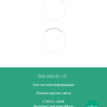
095-005-61-10
Контактная информация
Полная версия сайта
© 2014—2026
Интернет-магазин iMoon
ОНЛАЙН ЧАТ