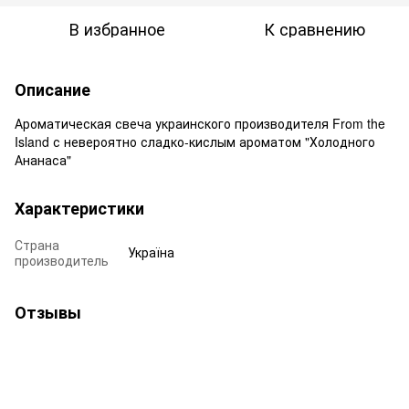
В избранное
К сравнению
Описание
Ароматическая свеча украинского производителя From the
Island с невероятно сладко-кислым ароматом "Холодного
Ананаса"
Характеристики
Страна
Україна
производитель
Отзывы