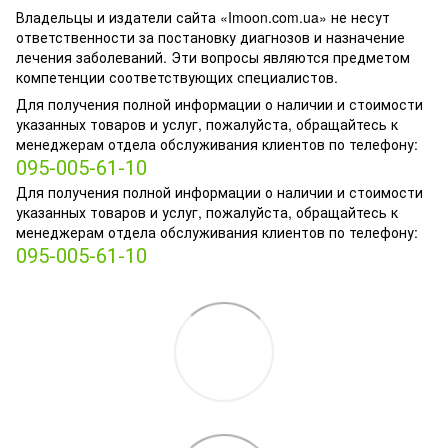
Владельцы и издатели сайта «Imoon.com.ua» не несут
ответственности за постановку диагнозов и назначение
лечения заболеваний. Эти вопросы являются предметом
компетенции соответствующих специалистов.
Для получения полной информации о наличии и стоимости
указанных товаров и услуг, пожалуйста, обращайтесь к
менеджерам отдела обслуживания клиентов по телефону:
095-005-61-10
Для получения полной информации о наличии и стоимости
указанных товаров и услуг, пожалуйста, обращайтесь к
менеджерам отдела обслуживания клиентов по телефону:
095-005-61-10