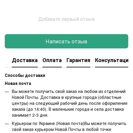
Добавьте первый отзыв
Написать отзыв
Доставка
Оплата
Гарантия
Консультация
Способы доставки
Новая почта
Вы можете получить свой заказ на любом из отделений
Новой Почты. Доставка в крупные города (областные
центры) на следующий рабочий день после оформления
заказа (до 14:40). В маленькие города и села доставка
занимает 2-3 дня.
Курьером по Украине (Новая почта)Вы можете получить
свой заказ курьером Новой Почты в любой точке