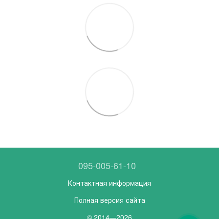
095-005-61-10
Контактная информация
Полная версия сайта
© 2014—2026