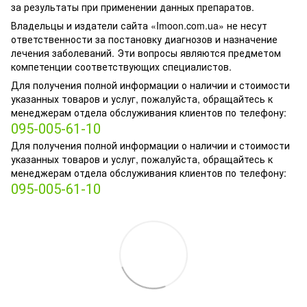
за результаты при применении данных препаратов.
Владельцы и издатели сайта «Imoon.com.ua» не несут
ответственности за постановку диагнозов и назначение
лечения заболеваний. Эти вопросы являются предметом
компетенции соответствующих специалистов.
Для получения полной информации о наличии и стоимости
указанных товаров и услуг, пожалуйста, обращайтесь к
менеджерам отдела обслуживания клиентов по телефону:
095-005-61-10
Для получения полной информации о наличии и стоимости
указанных товаров и услуг, пожалуйста, обращайтесь к
менеджерам отдела обслуживания клиентов по телефону:
095-005-61-10