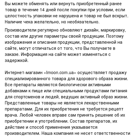
Вы можете обменять или вернуть приобретенный ранее
товар в течение 14 дней после покупки при условии, если
целостность упаковки не нарушена и товар не был вскрыт.
Наличие чека желательно, но необязательно.
Производители регулярно обновляют дизайн, маркировку,
состав или другие параметры своей продукции. Поэтому
изображения и описания продукции, представленной на
сайте, могут отличаться от того, что Вы получаете в
заказе. Информация на сайте может изменяться с
задержкой.
Интернет-магазин «Imoon.com.ua» осуществляет продажу
специализированного товара для здорового образа жизни.
Все препараты являются биологически активными
добавками к пище или специальными продуктами питания
для спортсменов и людей, ведущих активный образ жизни.
Представленные товары не является лекарственными
препаратами. Для их приобретения не требуется рецепт
врача. Любой человек вправе сам принять решение об их
приобретении и употреблении. Состав препаратов, их
действие и способ применения указывается
производителем. Наша компания не несет ответственности