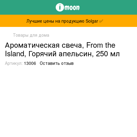
Лучшие цены на продукцию Solgar ✅
Товары для дома
Ароматическая свеча, From the
Island, Горячий апельсин, 250 мл
Артикул:
13006
Оставить отзыв