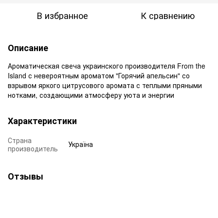
В избранное
К сравнению
Описание
Ароматическая свеча украинского производителя From the
Island с невероятным ароматом "Горячий апельсин" со
взрывом яркого цитрусового аромата с теплыми пряными
нотками, создающими атмосферу уюта и энергии
Характеристики
Страна
Україна
производитель
Отзывы