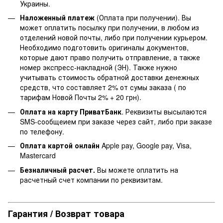
Украины.
Наложенный платеж
(Оплата при получении). Вы
может оплатить посылку при получении, в любом из
отделений новой почты, либо при получении курьером.
Необходимо подготовить оригиналы документов,
которые дают право получить отправление, а также
номер экспресс-накладной (ЭН). Также нужно
учитывать стоимость обратной доставки денежных
средств, что составляет 2% от сумы заказа ( по
тарифам Новой Почты 2% + 20 грн).
Оплата на карту ПриватБанк
. Реквизиты высылаются
SMS-сообщеием при заказе через сайт, либо при заказе
по телефону.
Оплата картой онлайн
Apple pay, Google pay, Visa,
Mastercard
Безналичный расчет.
Вы можете оплатить на
расчетный счет компании по реквизитам.
Гарантия / Возврат товара