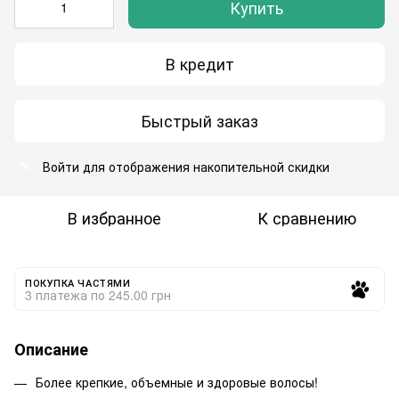
Купить
В кредит
Быстрый заказ
Войти
для отображения накопительной скидки
%
В избранное
К сравнению
ПОКУПКА ЧАСТЯМИ
3 платежа по 245.00 грн
Описание
Более крепкие, объемные и здоровые волосы!