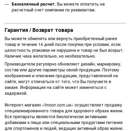
Безналичный расчет.
Вы можете оплатить на
расчетный счет компании по реквизитам.
Гарантия / Возврат товара
Вы можете обменять или вернуть приобретенный ранее
товар в течение 14 дней после покупки при условии, если
целостность упаковки не нарушена и товар не был вскрыт.
Наличие чека желательно, но необязательно.
Производители регулярно обновляют дизайн, маркировку,
состав или другие параметры своей продукции. Поэтому
изображения и описания продукции, представленной на
сайте, могут отличаться от того, что Вы получаете в
заказе. Информация на сайте может изменяться с
задержкой.
Интернет-магазин «Imoon.com.ua» осуществляет продажу
специализированного товара для здорового образа жизни.
Все препараты являются биологически активными
добавками к пище или специальными продуктами питания
для спортсменов и людей, ведущих активный образ жизни.