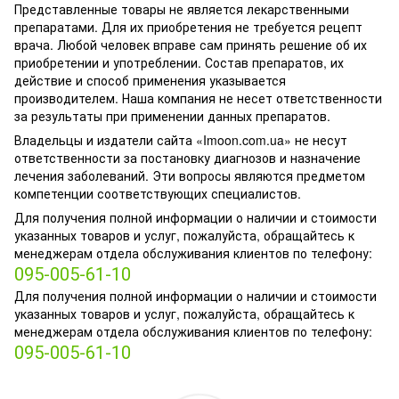
Представленные товары не является лекарственными
препаратами. Для их приобретения не требуется рецепт
врача. Любой человек вправе сам принять решение об их
приобретении и употреблении. Состав препаратов, их
действие и способ применения указывается
производителем. Наша компания не несет ответственности
за результаты при применении данных препаратов.
Владельцы и издатели сайта «Imoon.com.ua» не несут
ответственности за постановку диагнозов и назначение
лечения заболеваний. Эти вопросы являются предметом
компетенции соответствующих специалистов.
Для получения полной информации о наличии и стоимости
указанных товаров и услуг, пожалуйста, обращайтесь к
менеджерам отдела обслуживания клиентов по телефону:
095-005-61-10
Для получения полной информации о наличии и стоимости
указанных товаров и услуг, пожалуйста, обращайтесь к
менеджерам отдела обслуживания клиентов по телефону:
095-005-61-10