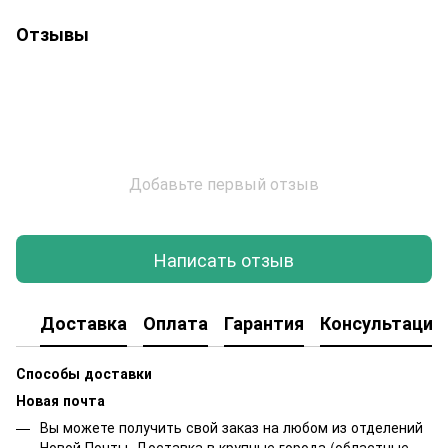
Отзывы
Добавьте первый отзыв
Написать отзыв
Доставка
Оплата
Гарантия
Консультация
Способы доставки
Новая почта
Вы можете получить свой заказ на любом из отделений
Новой Почты. Доставка в крупные города (областные