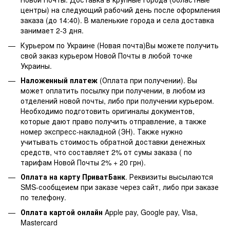
центры) на следующий рабочий день после оформления
заказа (до 14:40). В маленькие города и села доставка
занимает 2-3 дня.
Курьером по Украине (Новая почта)Вы можете получить
свой заказ курьером Новой Почты в любой точке
Украины.
Наложенный платеж
(Оплата при получении). Вы
может оплатить посылку при получении, в любом из
отделений новой почты, либо при получении курьером.
Необходимо подготовить оригиналы документов,
которые дают право получить отправление, а также
номер экспресс-накладной (ЭН). Также нужно
учитывать стоимость обратной доставки денежных
средств, что составляет 2% от сумы заказа ( по
тарифам Новой Почты 2% + 20 грн).
Оплата на карту ПриватБанк
. Реквизиты высылаются
SMS-сообщеием при заказе через сайт, либо при заказе
по телефону.
Оплата картой онлайн
Apple pay, Google pay, Visa,
Mastercard