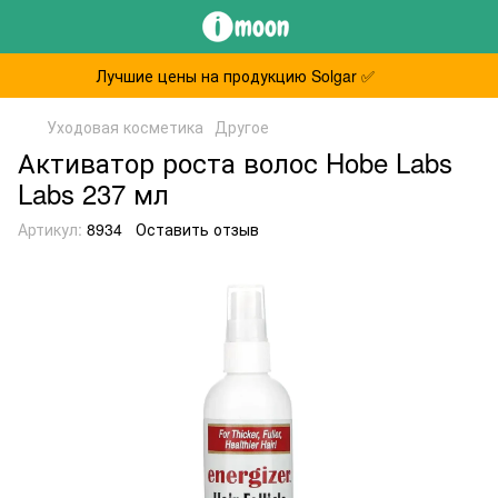
Лучшие цены на продукцию Solgar ✅
Уходовая косметика
Другое
Активатор роста волос Hobe Labs
Labs 237 мл
Артикул:
8934
Оставить отзыв