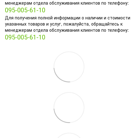
менеджерам отдела обслуживания клиентов по телефону:
095-005-61-10
Для получения полной информации о наличии и стоимости
указанных товаров и услуг, пожалуйста, обращайтесь к
менеджерам отдела обслуживания клиентов по телефону:
095-005-61-10