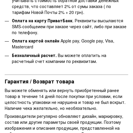
учитывать стоимость обратной доставки денежных
средств, что составляет 2% от сумы заказа ( по
тарифам Новой Почты 2% + 20 грн).
Оплата на карту ПриватБанк
. Реквизиты высылаются
SMS-сообщеием при заказе через сайт, либо при заказе
по телефону.
Оплата картой онлайн
Apple pay, Google pay, Visa,
Mastercard
Безналичный расчет.
Вы можете оплатить на
расчетный счет компании по реквизитам.
Гарантия / Возврат товара
Вы можете обменять или вернуть приобретенный ранее
товар в течение 14 дней после покупки при условии, если
целостность упаковки не нарушена и товар не был вскрыт.
Наличие чека желательно, но необязательно.
Производители регулярно обновляют дизайн, маркировку,
состав или другие параметры своей продукции. Поэтому
изображения и описания продукции, представленной на