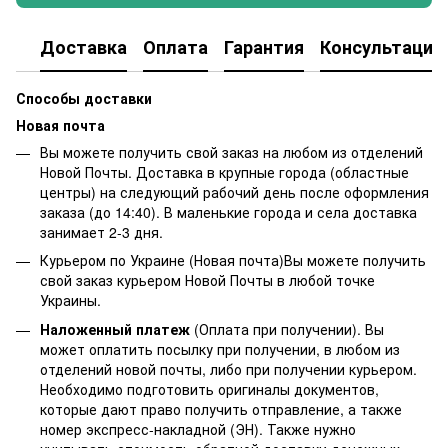
Доставка
Оплата
Гарантия
Консультация
Способы доставки
Новая почта
Вы можете получить свой заказ на любом из отделений
Новой Почты. Доставка в крупные города (областные
центры) на следующий рабочий день после оформления
заказа (до 14:40). В маленькие города и села доставка
занимает 2-3 дня.
Курьером по Украине (Новая почта)Вы можете получить
свой заказ курьером Новой Почты в любой точке
Украины.
Наложенный платеж
(Оплата при получении). Вы
может оплатить посылку при получении, в любом из
отделений новой почты, либо при получении курьером.
Необходимо подготовить оригиналы документов,
которые дают право получить отправление, а также
номер экспресс-накладной (ЭН). Также нужно