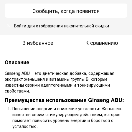
Сообщить, когда появится
Войти
для отображения накопительной скидки
%
В избранное
К сравнению
Описание
Ginseng ABU – это диетическая добавка, содержащая
экстракт женьшеня и витамины группы B, которые
известны своими адаптогенными и тонизирующими
свойствами.
Преимущества использования Ginseng ABU:
Повышение энергии и снижение усталости: Женьшень
известен своим стимулирующим действием, которое
помогает повысить уровень энергии и бороться с
усталостью.