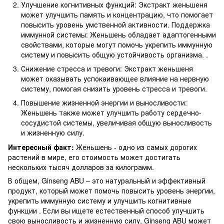
Улучшение когнитивных функций: Экстракт женьшеня
может улучшить память и концентрацию, что помогает
повысить уровень умственной активности. Поддержка
иммунной системы: Женьшень обладает адаптогенными
свойствами, которые могут помочь укрепить иммунную
систему и повысить общую устойчивость организма. .
Снижение стресса и тревоги: Экстракт женьшеня
может оказывать успокаивающее влияние на нервную
систему, помогая снизить уровень стресса и тревоги.
Повышение жизненной энергии и выносливости:
Женьшень также может улучшить работу сердечно-
сосудистой системы, увеличивая общую выносливость
и жизненную силу.
Интересный факт:
Женьшень - одно из самых дорогих
растений в мире, его стоимость может достигать
нескольких тысяч долларов за килограмм.
В общем, Ginseng ABU – это натуральный и эффективный
продукт, который может помочь повысить уровень энергии,
укрепить иммунную систему и улучшить когнитивные
функции . Если вы ищете естественный способ улучшить
свою выносливость и жизненную силу, Ginseng ABU может