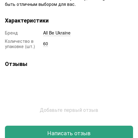
быть отличным выбором для вас.
Характеристики
Бренд
All Be Ukraine
Количество в
60
упаковке (шт.)
Отзывы
Добавьте первый отзыв
Написать отзыв