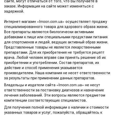
сайте, могут отличаться от того, что Вы получаете в
заказе. Информация на сайте может изменяться с
задержкой.
Интернет-магазин «Imoon.com.ua» осуществляет продажу
специализированного товара для здорового образа жизни.
Все препараты являются биологически активными
добавками к пище или специальными продуктами питания
для спортсменов и людей, ведущих активный образ жизни.
Представленные товары не является лекарственными
препаратами. Для их приобретения не требуется рецепт
врача. Любой человек вправе сам принять решение об их
приобретении и употреблении. Состав препаратов, их
действие и способ применения указывается
производителем. Наша компания не несет ответственности
за результаты при применении данных препаратов.
Владельцы и издатели сайта «Imoon.com.ua» не несут
ответственности за постановку диагнозов и назначение
лечения заболеваний. Эти вопросы являются предметом
компетенции соответствующих специалистов.
Для получения полной информации о наличии и стоимости
указанных товаров и услуг, пожалуйста, обращайтесь к