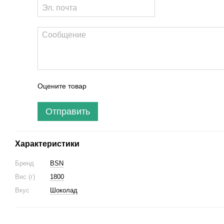
Оцените товар
Отправить
Характеристики
Бренд
BSN
Вес (г)
1800
Вкус
Шоколад