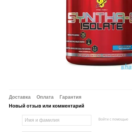
Доставка
Оплата
Гарантия
Новый отзыв или комментарий
Войти с помощью