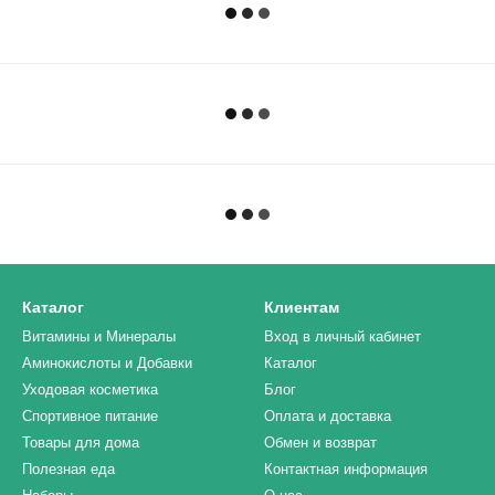
Каталог
Клиентам
Витамины и Минералы
Вход в личный кабинет
Аминокислоты и Добавки
Каталог
Уходовая косметика
Блог
Спортивное питание
Оплата и доставка
Товары для дома
Обмен и возврат
Полезная еда
Контактная информация