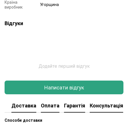
Країна
Угорщина
виробник
Відгуки
Додайте перший відгук
Написати відгук
Доставка
Оплата
Гарантія
Консультація
Способи доставки