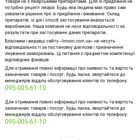
товари не є лікарськими препаратами. Для їх придбання не
потрібно рецепт лікаря. Будь-яка людина має право сам
ухвалити рішення про їх придбання і вживання. Склад
препаратів, їх дія і спосіб застосування вказується
виробником. Наша компанія не несе відповідальності за
результати при застосуванні даних препаратів.
Власники і видавці сайту «Imoon.com.ua» не несуть
відповідальності за постановку діагнозів і призначення
лікування захворювань. Ці питання є предметом компетенції
відповідних фахівців.
Для отримання повної інформації про наявність та вартість
зазначених товарів і послуг, будь ласка, звертайтеся до
менеджерів відділу обслуговування клієнтів по телефону:
095-005-61-10
Для отримання повної інформації про наявність та вартість
зазначених товарів і послуг, будь ласка, звертайтеся до
менеджерів відділу обслуговування клієнтів по телефону:
095-005-61-10