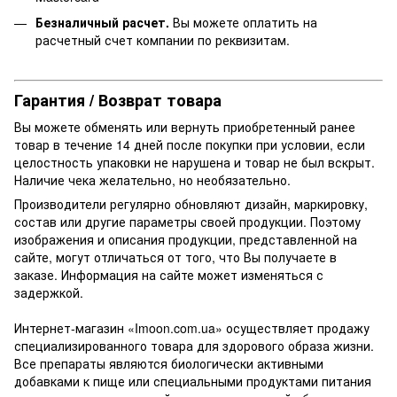
Безналичный расчет.
Вы можете оплатить на
расчетный счет компании по реквизитам.
Гарантия / Возврат товара
Вы можете обменять или вернуть приобретенный ранее
товар в течение 14 дней после покупки при условии, если
целостность упаковки не нарушена и товар не был вскрыт.
Наличие чека желательно, но необязательно.
Производители регулярно обновляют дизайн, маркировку,
состав или другие параметры своей продукции. Поэтому
изображения и описания продукции, представленной на
сайте, могут отличаться от того, что Вы получаете в
заказе. Информация на сайте может изменяться с
задержкой.
Интернет-магазин «Imoon.com.ua» осуществляет продажу
специализированного товара для здорового образа жизни.
Все препараты являются биологически активными
добавками к пище или специальными продуктами питания