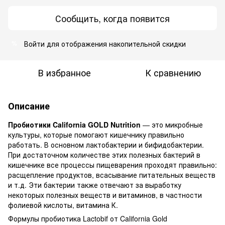
Сообщить, когда появится
Войти
для отображения накопительной скидки
%
В избранное
К сравнению
Описание
Пробиотики California GOLD Nutrition
— это микробные
культуры, которые помогают кишечнику правильно
работать. В основном лактобактерии и бифидобактерии.
При достаточном количестве этих полезных бактерий в
кишечнике все процессы пищеварения проходят правильно:
расщепление продуктов, всасывание питательных веществ
и т.д. Эти бактерии также отвечают за выработку
некоторых полезных веществ и витаминов, в частности
фолиевой кислоты, витамина К.
Формулы пробиотика Lactobif от California Gold