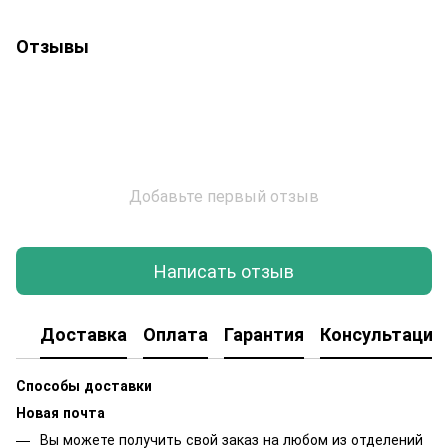
Отзывы
Добавьте первый отзыв
Написать отзыв
Доставка
Оплата
Гарантия
Консультация
Способы доставки
Новая почта
Вы можете получить свой заказ на любом из отделений