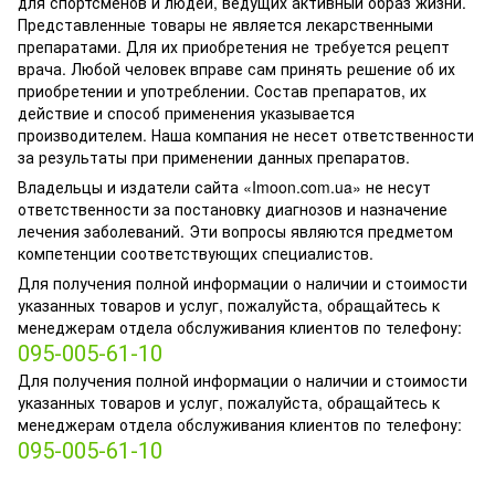
для спортсменов и людей, ведущих активный образ жизни.
Представленные товары не является лекарственными
препаратами. Для их приобретения не требуется рецепт
врача. Любой человек вправе сам принять решение об их
приобретении и употреблении. Состав препаратов, их
действие и способ применения указывается
производителем. Наша компания не несет ответственности
за результаты при применении данных препаратов.
Владельцы и издатели сайта «Imoon.com.ua» не несут
ответственности за постановку диагнозов и назначение
лечения заболеваний. Эти вопросы являются предметом
компетенции соответствующих специалистов.
Для получения полной информации о наличии и стоимости
указанных товаров и услуг, пожалуйста, обращайтесь к
менеджерам отдела обслуживания клиентов по телефону:
095-005-61-10
Для получения полной информации о наличии и стоимости
указанных товаров и услуг, пожалуйста, обращайтесь к
менеджерам отдела обслуживания клиентов по телефону:
095-005-61-10