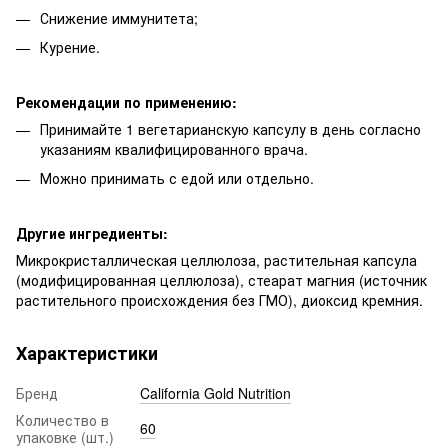
Снижение иммунитета;
Курение.
Рекомендации по применению:
Принимайте 1 вегетарианскую капсулу в день согласно
указаниям квалифицированного врача.
Можно принимать с едой или отдельно.
Другие ингредиенты:
Микрокристаллическая целлюлоза, растительная капсула
(модифицированная целлюлоза), стеарат магния (источник
растительного происхождения без ГМО), диоксид кремния.
Характеристики
Бренд
California Gold Nutrition
Количество в
60
упаковке (шт.)