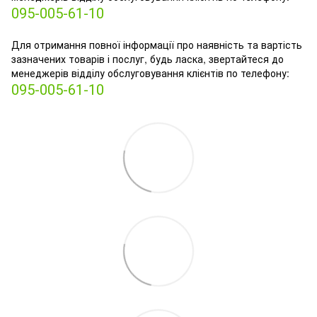
095-005-61-10
Для отримання повної інформації про наявність та вартість
зазначених товарів і послуг, будь ласка, звертайтеся до
менеджерів відділу обслуговування клієнтів по телефону:
095-005-61-10