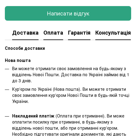
Написати відгук
Доставка
Оплата
Гарантія
Консультація
Способи доставки
Нова пошта
Ви можете отримати своє замовлення на будь-якому з
відділень Нової Пошти. Доставка по Україні займає від 1
до 3 днів.
Кур'єром по Україні (Нова пошта). Ви можете отримати
своє замовлення кур'єром Нової Пошти в будь-якій точці
України.
Накладений платіж
(Оплата при отриманні). Ви може
оплатити посилку при отриманні, в будь-якому з
відділень нової пошти, або при отриманні кур'єром.
Необхідно підготувати оригінали документів, які дають